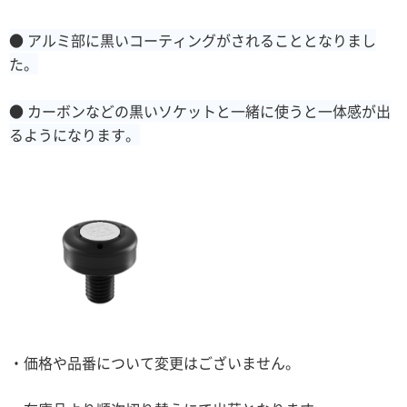
● アルミ部に黒いコーティングがされることとなりまし
た。
● カーボンなどの黒いソケットと一緒に使うと一体感が出
るようになります。
・価格や品番について変更はございません。