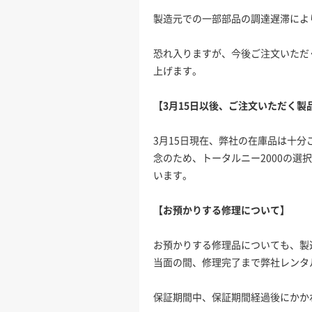
製造元での一部部品の調達遅滞によ
恐れ入りますが、今後ご注文いただ
上げます。
【3月15日以後、ご注文いただく製
3月15日現在、弊社の在庫品は十
念のため、トータルニー2000の
います。
【お預かりする修理について】
お預かりする修理品についても、製
当面の間、修理完了まで弊社レンタ
保証期間中、保証期間経過後にかか