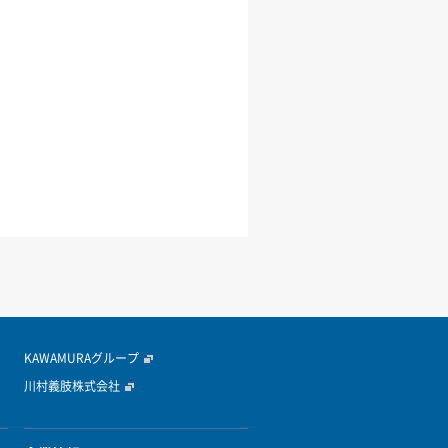
KAWAMURAグループ
川村義肢株式会社