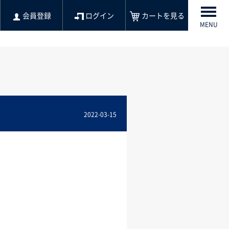
会員登録
ログイン
カートを見る
MENU
2022-03-15