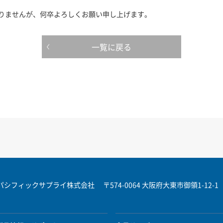
りませんが、何卒よろしくお願い申し上げます。
一覧に戻る
パシフィックサプライ株式会社
〒574-0064 大阪府大東市御領1-12-1