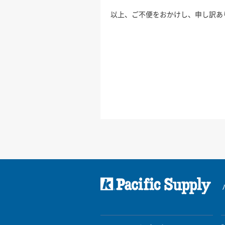
以上、ご不便をおかけし、申し訳あ