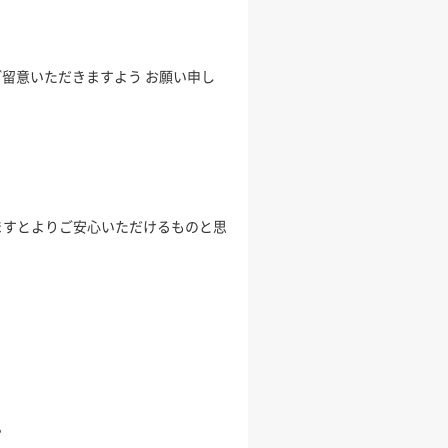
留意いただきますよう お願い申し
ますとよりご安心いただけるものと思
。