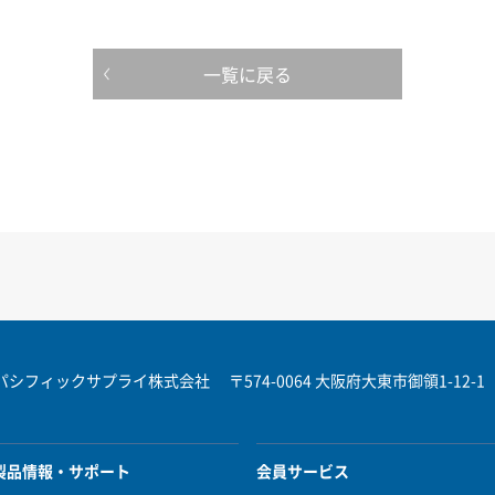
一覧に戻る
パシフィックサプライ株式会社
〒574-0064 大阪府大東市御領1-12-1
製品情報・サポート
会員サービス