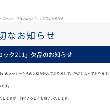
オズール社「アイスロック211」欠品のお知らせ
切なお知らせ
ック211」欠品のお知らせ
11」のメーカーからの入荷が遅れておりまして、欠品となっております
みです。
たしますが、何卒よろしくお願いいたします。