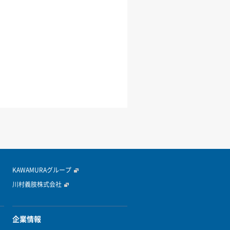
KAWAMURAグループ
川村義肢株式会社
企業情報