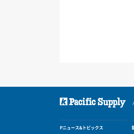
Pニュース&トピックス