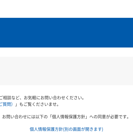
ご相談など、お気軽にお問い合わせください。
ご質問）
」もご覧くださいませ。
お問い合わせには以下の「個人情報保護方針」への同意が必要です。
個人情報保護方針(別の画面が開きます)