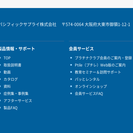
パシフィックサプライ株式会社
〒574-0064 大阪府大東市御領1-12-1
製品情報・サポート
会員サービス
TOP
プラチナクラブ会員のご案内・登録
取扱説明書
Ptile（プチレ）Web版のご案内
動画
教育セミナー＆訪問サポート
カタログ
パッとレンタル
資料
オンラインショップ
症例集・事例集
会員サービスFAQ
アフターサービス
製品FAQ