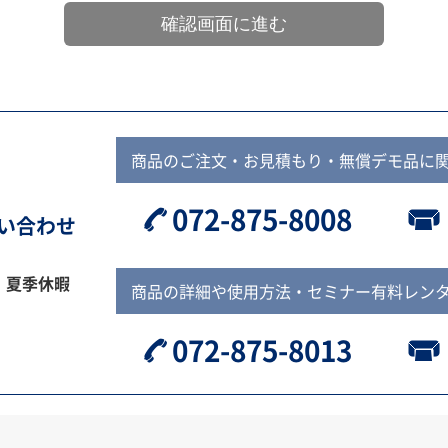
商品のご注文・お見積もり・無償デモ品に
072-875-8008
問い合わせ
、夏季休暇
商品の詳細や使用方法・セミナー有料レン
072-875-8013