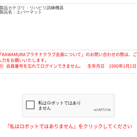
「KAWAMURAプラチナクラブ会員について」のお問い合わせの際は、
入力をお願いいたします。
例）会員番号を忘れてログインできません。 生年月日 1990年1月1日
「私はロボットではありません」をクリックしてください