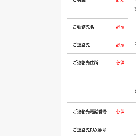
ご勤務先名
必須
ご連絡先
必須
ご連絡先住所
必須
ご連絡先電話番号
必須
ご連絡先FAX番号