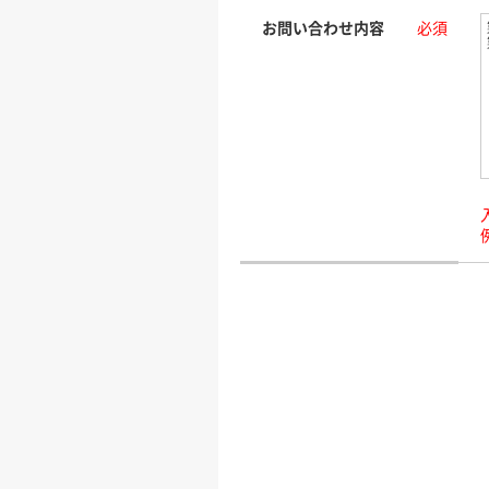
お問い合わせ内容
必須