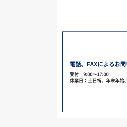
電話、FAXによるお
受付 9:00〜17:00
休業日：土日祝、年末年始