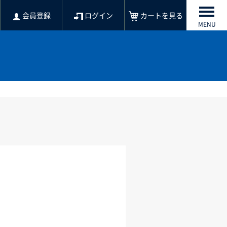
会員登録
ログイン
カートを見る
MENU