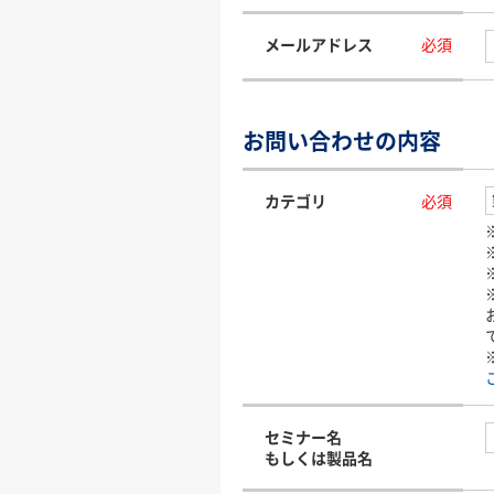
メールアドレス
必須
お問い合わせの内容
カテゴリ
必須
セミナー名
もしくは製品名