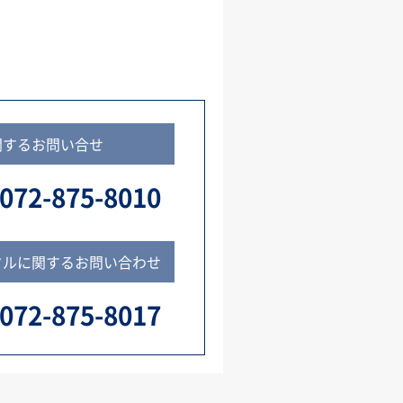
関するお問い合せ
072-875-8010
タルに関するお問い合わせ
072-875-8017