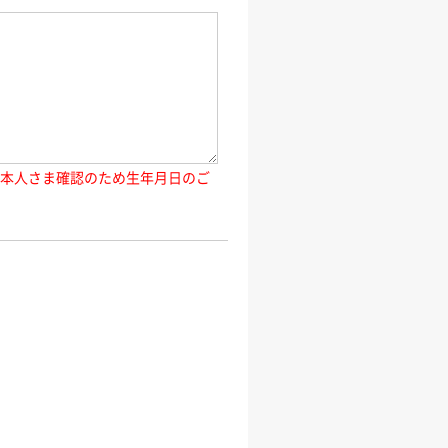
ご本人さま確認のため生年月日のご