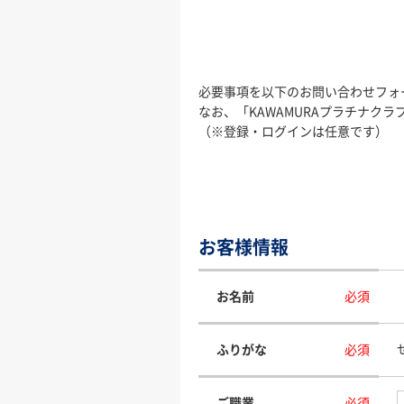
必要事項を以下のお問い合わせフォ
なお、「KAWAMURAプラチナ
（※登録・ログインは任意です）
お客様情報
お名前
必須
ふりがな
必須
ご職業
必須