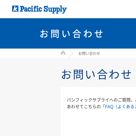
お問い合わせ
HOME
お問い合わせ
お問い合わせ
パシフィックサプライへのご質問、
あわせてこちらの「
FAQ（よくある