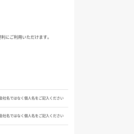
便利にご利用いただけます。
会社名ではなく個人名をご記入ください
会社名ではなく個人名をご記入ください