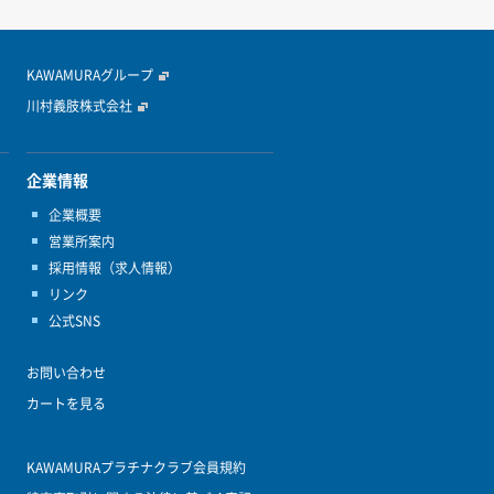
KAWAMURAグループ
川村義肢株式会社
企業情報
企業概要
営業所案内
採用情報（求人情報）
リンク
公式SNS
お問い合わせ
カートを見る
KAWAMURAプラチナクラブ会員規約