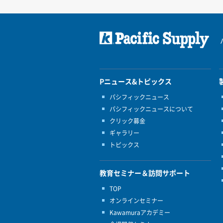
Pニュース&トピックス
パシフィックニュース
パシフィックニュースについて
クリック募金
ギャラリー
トピックス
教育セミナー＆訪問サポート
TOP
オンラインセミナー
Kawamuraアカデミー