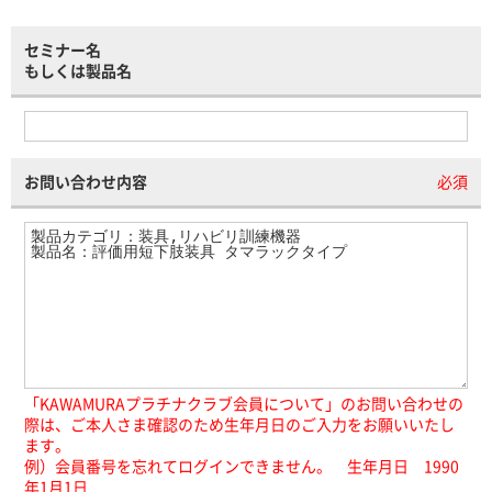
セミナー名
もしくは製品名
お問い合わせ内容
必須
「KAWAMURAプラチナクラブ会員について」のお問い合わせの
際は、ご本人さま確認のため生年月日のご入力をお願いいたし
ます。
例）会員番号を忘れてログインできません。 生年月日 1990
年1月1日