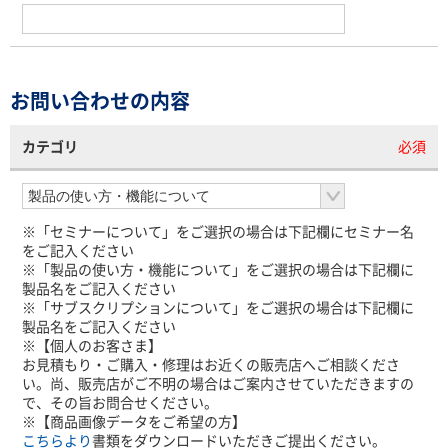
お問い合わせの内容
カテゴリ
必須
※「セミナーについて」をご選択の場合は下記欄にセミナー名
をご記入ください
※「製品の使い方・機能について」をご選択の場合は下記欄に
製品名をご記入ください
※「サブスクリプションについて」をご選択の場合は下記欄に
製品名をご記入ください
※【個人のお客さま】
お見積もり・ご購入・修理はお近くの販売店へご相談くださ
い。尚、販売店がご不明の場合はご案内させていただきますの
で、その旨お問合せください。
※【商品画像データをご希望の方】
こちらより
書類をダウンロードいただきご提出ください。