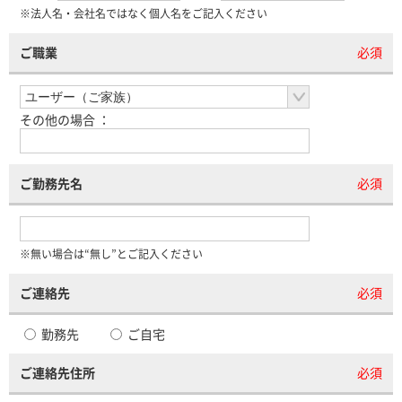
※法人名・会社名ではなく個人名をご記入ください
ご職業
必須
その他の場合 ：
ご勤務先名
必須
※無い場合は“無し”とご記入ください
ご連絡先
必須
勤務先
ご自宅
ご連絡先住所
必須