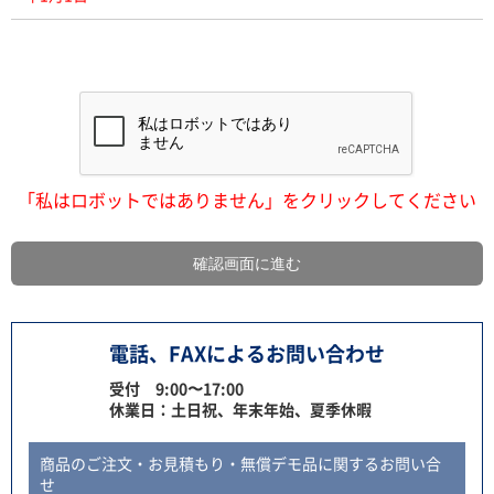
「私はロボットではありません」をクリックしてください
電話、FAXによるお問い合わせ
受付 9:00〜17:00
休業日：土日祝、年末年始、夏季休暇
商品のご注文・お見積もり・無償デモ品に関するお問い合
せ