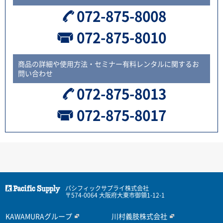
072-875-8008
072-875-8010
商品の詳細や使用方法・セミナー有料レンタルに関するお
問い合わせ
072-875-8013
072-875-8017
パシフィックサプライ株式会社
〒574-0064 大阪府大東市御領1-12-1
KAWAMURAグループ
川村義肢株式会社