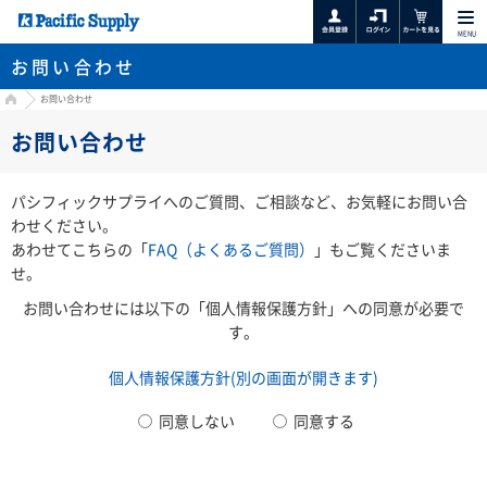
MENU
お問い合わせ
HOME
お問い合わせ
お問い合わせ
パシフィックサプライへのご質問、ご相談など、お気軽にお問い合
わせください。
あわせてこちらの「
FAQ（よくあるご質問）
」もご覧くださいま
せ。
お問い合わせには以下の「個人情報保護方針」への同意が必要で
す。
個人情報保護方針(別の画面が開きます)
同意しない
同意する