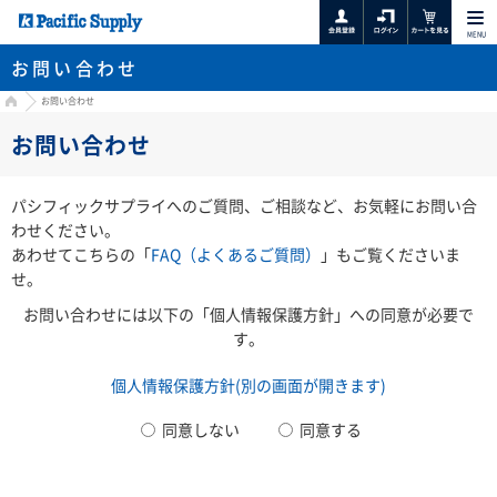
MENU
お問い合わせ
HOME
お問い合わせ
お問い合わせ
パシフィックサプライへのご質問、ご相談など、お気軽にお問い合
わせください。
あわせてこちらの「
FAQ（よくあるご質問）
」もご覧くださいま
せ。
お問い合わせには以下の「個人情報保護方針」への同意が必要で
す。
個人情報保護方針(別の画面が開きます)
同意しない
同意する