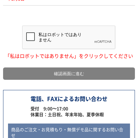
「私はロボットではありません」をクリックしてください
電話、FAXによるお問い合わせ
受付 9:00〜17:00
休業日：土日祝、年末年始、夏季休暇
商品のご注文・お見積もり・無償デモ品に関するお問い合
せ