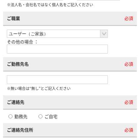
※法人名・会社名ではなく個人名をご記入ください
ご職業
必須
その他の場合 ：
ご勤務先名
必須
※無い場合は“無し”とご記入ください
ご連絡先
必須
勤務先
ご自宅
ご連絡先住所
必須