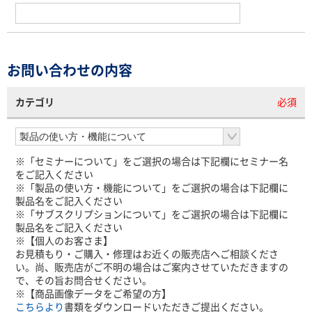
お問い合わせの内容
カテゴリ
必須
※「セミナーについて」をご選択の場合は下記欄にセミナー名
をご記入ください
※「製品の使い方・機能について」をご選択の場合は下記欄に
製品名をご記入ください
※「サブスクリプションについて」をご選択の場合は下記欄に
製品名をご記入ください
※【個人のお客さま】
お見積もり・ご購入・修理はお近くの販売店へご相談くださ
い。尚、販売店がご不明の場合はご案内させていただきますの
で、その旨お問合せください。
※【商品画像データをご希望の方】
こちらより
書類をダウンロードいただきご提出ください。