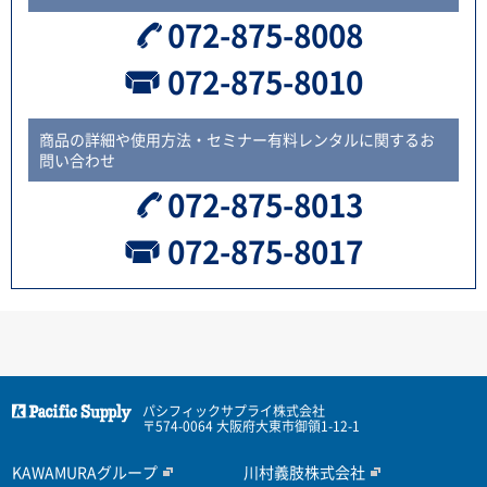
072-875-8008
072-875-8010
商品の詳細や使用方法・セミナー有料レンタルに関するお
問い合わせ
072-875-8013
072-875-8017
パシフィックサプライ株式会社
〒574-0064 大阪府大東市御領1-12-1
KAWAMURAグループ
川村義肢株式会社