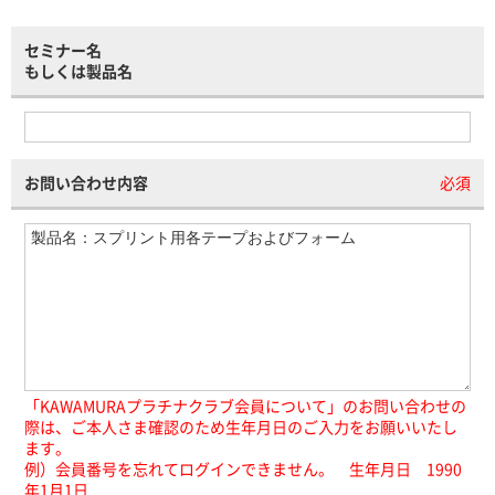
セミナー名
もしくは製品名
お問い合わせ内容
必須
「KAWAMURAプラチナクラブ会員について」のお問い合わせの
際は、ご本人さま確認のため生年月日のご入力をお願いいたし
ます。
例）会員番号を忘れてログインできません。 生年月日 1990
年1月1日