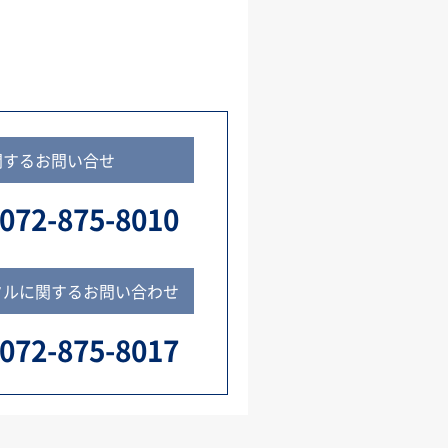
関するお問い合せ
072-875-8010
タルに関するお問い合わせ
072-875-8017