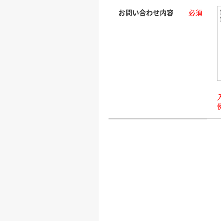
お問い合わせ内容
必須