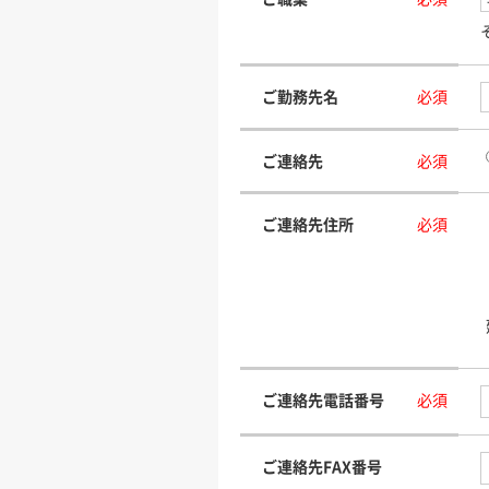
ご勤務先名
必須
ご連絡先
必須
ご連絡先住所
必須
ご連絡先電話番号
必須
ご連絡先FAX番号