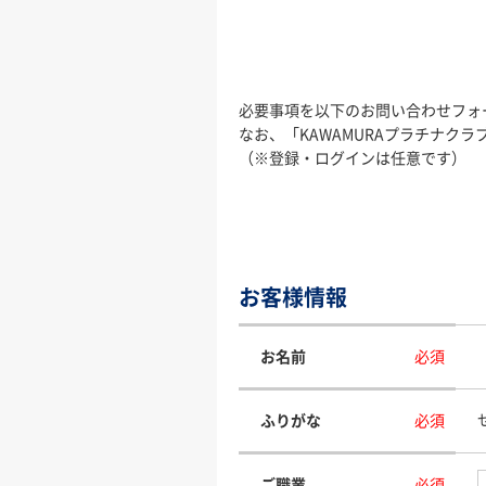
必要事項を以下のお問い合わせフォ
なお、「KAWAMURAプラチナ
（※登録・ログインは任意です）
お客様情報
お名前
必須
ふりがな
必須
ご職業
必須