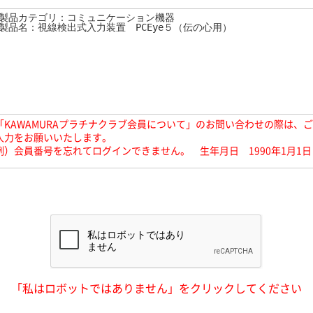
「KAWAMURAプラチナクラブ会員について」のお問い合わせの際は、
入力をお願いいたします。
例）会員番号を忘れてログインできません。 生年月日 1990年1月1日
「私はロボットではありません」をクリックしてください