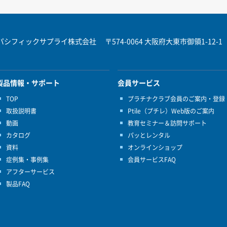
パシフィックサプライ株式会社
〒574-0064 大阪府大東市御領1-12-1
製品情報・サポート
会員サービス
TOP
プラチナクラブ会員のご案内・登録
取扱説明書
Ptile（プチレ）Web版のご案内
動画
教育セミナー＆訪問サポート
カタログ
パッとレンタル
資料
オンラインショップ
症例集・事例集
会員サービスFAQ
アフターサービス
製品FAQ