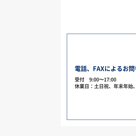
電話、FAXによるお
受付 9:00〜17:00
休業日：土日祝、年末年始