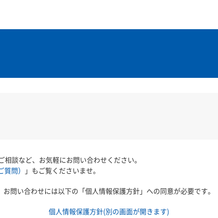
ご相談など、お気軽にお問い合わせください。
ご質問）
」もご覧くださいませ。
お問い合わせには以下の「個人情報保護方針」への同意が必要です。
個人情報保護方針(別の画面が開きます)