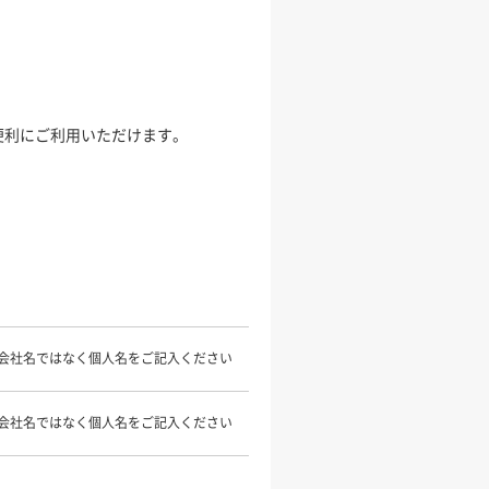
便利にご利用いただけます。
会社名ではなく個人名をご記入ください
会社名ではなく個人名をご記入ください