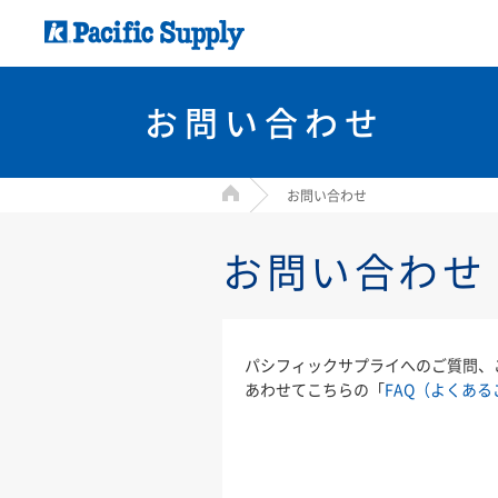
お問い合わせ
HOME
お問い合わせ
お問い合わせ
パシフィックサプライへのご質問、
あわせてこちらの「
FAQ（よくある