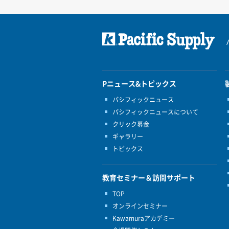
Pニュース&トピックス
パシフィックニュース
パシフィックニュースについて
クリック募金
ギャラリー
トピックス
教育セミナー＆訪問サポート
TOP
オンラインセミナー
Kawamuraアカデミー