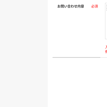
お問い合わせ内容
必須