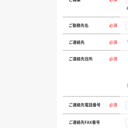
ご勤務先名
必須
ご連絡先
必須
ご連絡先住所
必須
ご連絡先電話番号
必須
ご連絡先FAX番号