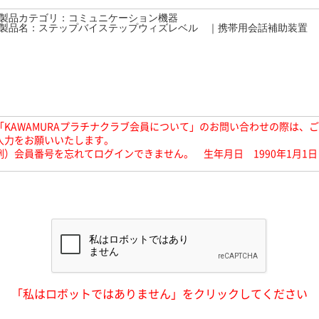
「KAWAMURAプラチナクラブ会員について」のお問い合わせの際は、
入力をお願いいたします。
例）会員番号を忘れてログインできません。 生年月日 1990年1月1日
「私はロボットではありません」をクリックしてください