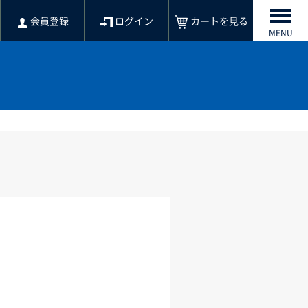
会員登録
ログイン
カートを見る
MENU