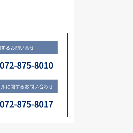
関するお問い合せ
072-875-8010
タルに関するお問い合わせ
072-875-8017