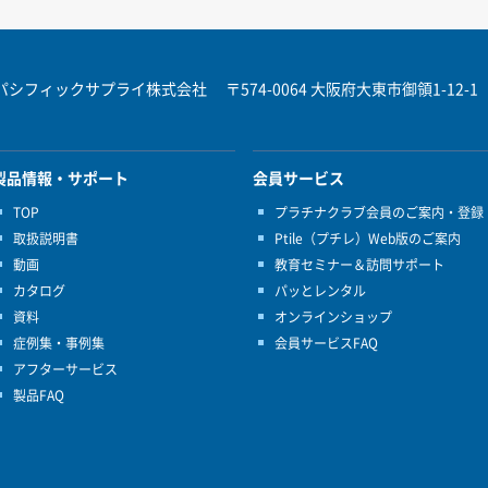
パシフィックサプライ株式会社
〒574-0064 大阪府大東市御領1-12-1
製品情報・サポート
会員サービス
TOP
プラチナクラブ会員のご案内・登録
取扱説明書
Ptile（プチレ）Web版のご案内
動画
教育セミナー＆訪問サポート
カタログ
パッとレンタル
資料
オンラインショップ
症例集・事例集
会員サービスFAQ
アフターサービス
製品FAQ