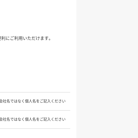
便利にご利用いただけます。
会社名ではなく個人名をご記入ください
会社名ではなく個人名をご記入ください