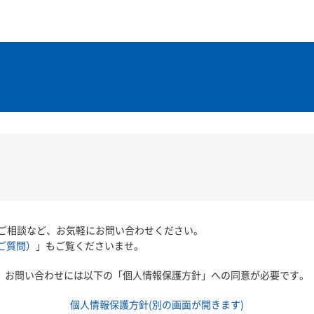
ご相談など、お気軽にお問い合わせください。
ご質問）
」もご覧くださいませ。
お問い合わせには以下の「個人情報保護方針」への同意が必要です。
個人情報保護方針(別の画面が開きます)