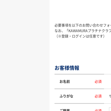
必要事項を以下のお問い合わせフォ
なお、「KAWAMURAプラチナ
（※登録・ログインは任意です）
お客様情報
お名前
必須
ふりがな
必須
ご職業
必須