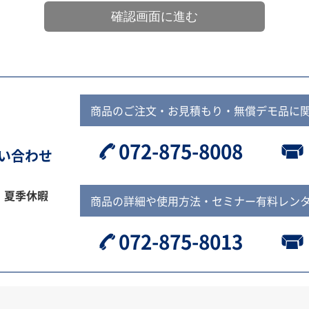
商品のご注文・お見積もり・無償デモ品に
072-875-8008
問い合わせ
、夏季休暇
商品の詳細や使用方法・セミナー有料レン
072-875-8013