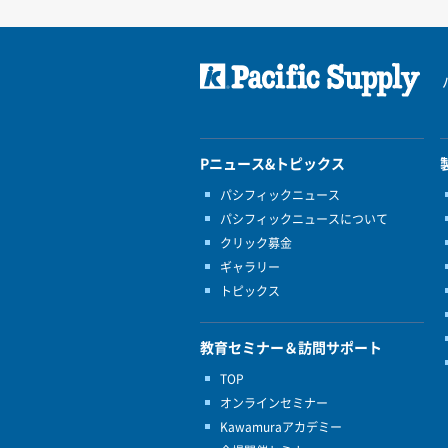
Pニュース&トピックス
パシフィックニュース
パシフィックニュースについて
クリック募金
ギャラリー
トピックス
教育セミナー＆訪問サポート
TOP
オンラインセミナー
Kawamuraアカデミー