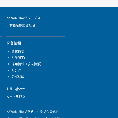
KAWAMURAグループ
川村義肢株式会社
企業情報
企業概要
営業所案内
採用情報（求人情報）
リンク
公式SNS
お問い合わせ
カートを見る
KAWAMURAプラチナクラブ会員規約