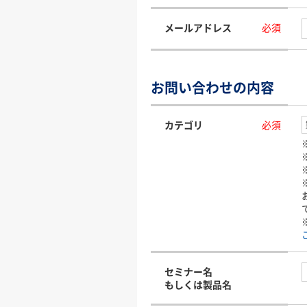
メールアドレス
必須
お問い合わせの内容
カテゴリ
必須
セミナー名
もしくは製品名