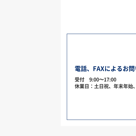
電話、FAXによるお
受付 9:00〜17:00
休業日：土日祝、年末年始