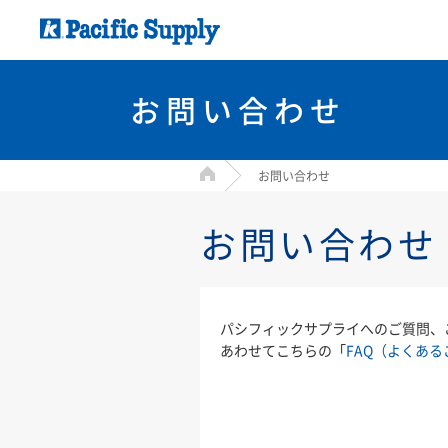
お問い合わせ
HOME
お問い合わせ
お問い合わせ
パシフィックサプライへのご質問、
あわせてこちらの「
FAQ（よくある