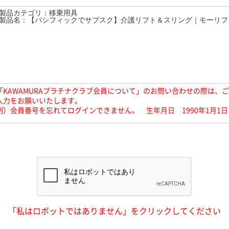
「KAWAMURAプラチナクラブ会員について」のお問い合わせの際は、
入力をお願いいたします。
例）会員番号を忘れてログインできません。 生年月日 1990年1月1日
「私はロボットではありません」をクリックしてください