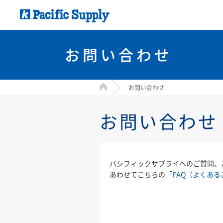
お問い合わせ
HOME
お問い合わせ
お問い合わせ
パシフィックサプライへのご質問、
あわせてこちらの「
FAQ（よくある