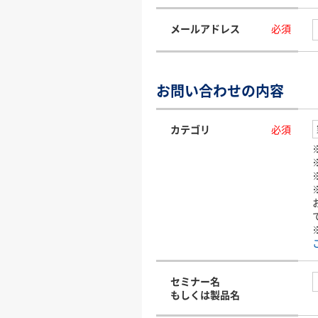
メールアドレス
必須
お問い合わせの内容
カテゴリ
必須
セミナー名
もしくは製品名