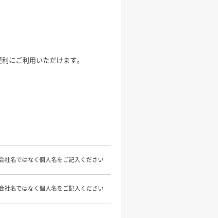
便利にご利用いただけます。
会社名ではなく個人名をご記入ください
会社名ではなく個人名をご記入ください