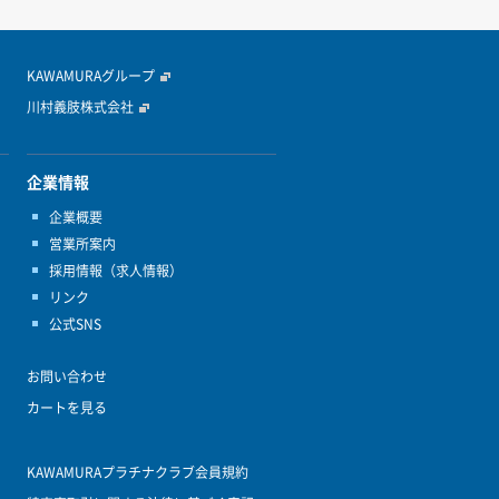
KAWAMURAグループ
川村義肢株式会社
企業情報
企業概要
営業所案内
採用情報（求人情報）
リンク
公式SNS
お問い合わせ
カートを見る
KAWAMURAプラチナクラブ会員規約