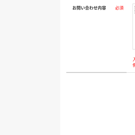
お問い合わせ内容
必須