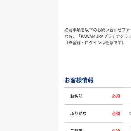
必要事項を以下のお問い合わせフォ
なお、「KAWAMURAプラチナ
（※登録・ログインは任意です）
お客様情報
お名前
必須
ふりがな
必須
ご職業
必須