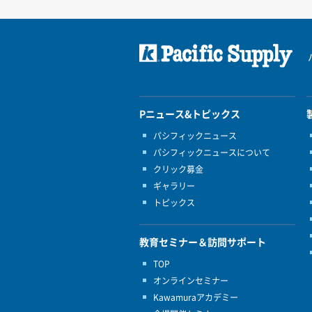
Pニュース&トピックス
パシフィックニュース
パシフィックニュースについて
クリック募金
ギャラリー
トピックス
教育セミナー＆訪問サポート
TOP
オンラインセミナー
Kawamuraアカデミー