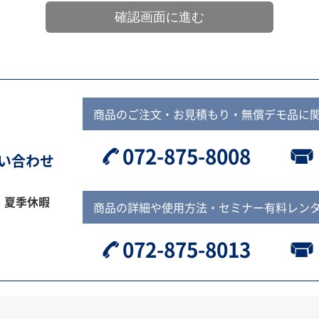
商品のご注文・お見積もり・無償デモ品に
072-875-8008
問い合わせ
、夏季休暇
商品の詳細や使用方法・セミナー有料レン
072-875-8013