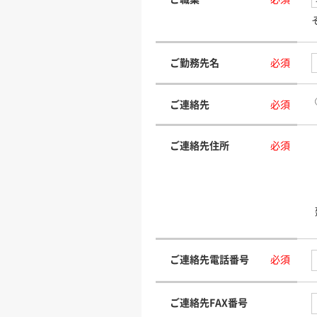
ご勤務先名
必須
ご連絡先
必須
ご連絡先住所
必須
ご連絡先電話番号
必須
ご連絡先FAX番号