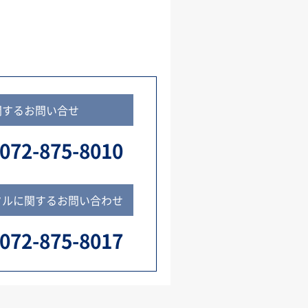
関するお問い合せ
072-875-8010
タルに関するお問い合わせ
072-875-8017