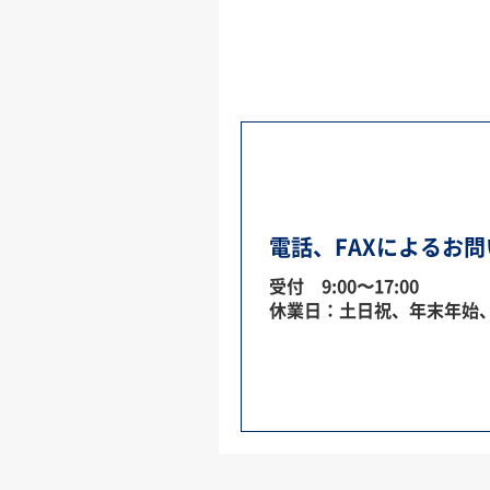
電話、FAXによるお
受付 9:00〜17:00
休業日：土日祝、年末年始