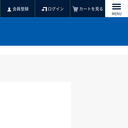
会員登録
ログイン
カートを見る
MENU