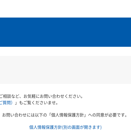
ご相談など、お気軽にお問い合わせください。
ご質問）
」もご覧くださいませ。
お問い合わせには以下の「個人情報保護方針」への同意が必要です。
個人情報保護方針(別の画面が開きます)