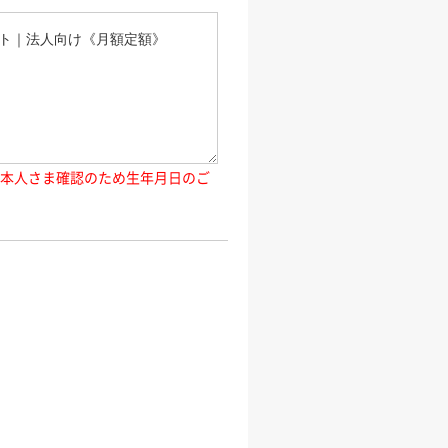
ご本人さま確認のため生年月日のご