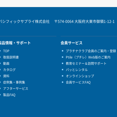
パシフィックサプライ株式会社
〒574-0064 大阪府大東市御領1-12-1
製品情報・サポート
会員サービス
TOP
プラチナクラブ会員のご案内・登録
取扱説明書
Ptile（プチレ）Web版のご案内
動画
教育セミナー＆訪問サポート
カタログ
パッとレンタル
資料
オンラインショップ
症例集・事例集
会員サービスFAQ
アフターサービス
製品FAQ