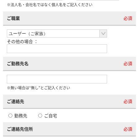
※法人名・会社名ではなく個人名をご記入ください
ご職業
必須
その他の場合 ：
ご勤務先名
必須
※無い場合は“無し”とご記入ください
ご連絡先
必須
勤務先
ご自宅
ご連絡先住所
必須