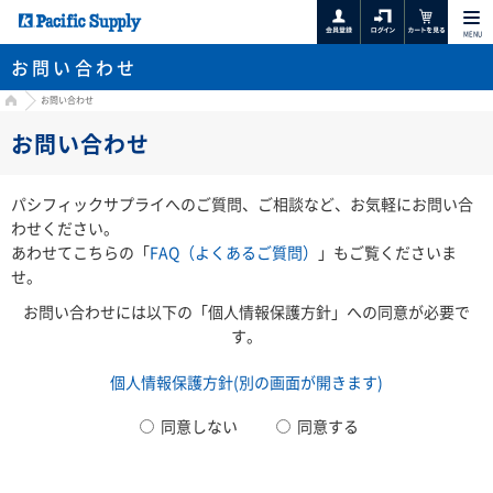
MENU
お問い合わせ
HOME
お問い合わせ
お問い合わせ
パシフィックサプライへのご質問、ご相談など、お気軽にお問い合
わせください。
あわせてこちらの「
FAQ（よくあるご質問）
」もご覧くださいま
せ。
お問い合わせには以下の「個人情報保護方針」への同意が必要で
す。
個人情報保護方針(別の画面が開きます)
同意しない
同意する