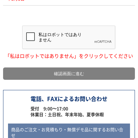
「私はロボットではありません」をクリックしてください
電話、FAXによるお問い合わせ
受付 9:00〜17:00
休業日：土日祝、年末年始、夏季休暇
商品のご注文・お見積もり・無償デモ品に関するお問い合
せ