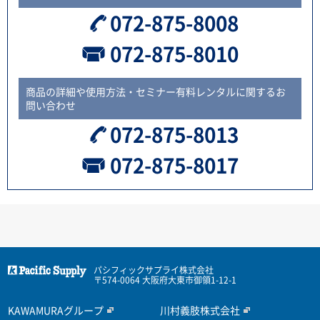
072-875-8008
072-875-8010
商品の詳細や使用方法・セミナー有料レンタルに関するお
問い合わせ
072-875-8013
072-875-8017
パシフィックサプライ株式会社
〒574-0064 大阪府大東市御領1-12-1
KAWAMURAグループ
川村義肢株式会社