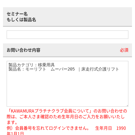
セミナー名
もしくは製品名
お問い合わせ内容
必須
「KAWAMURAプラチナクラブ会員について」のお問い合わせの
際は、ご本人さま確認のため生年月日のご入力をお願いいたし
ます。
例）会員番号を忘れてログインできません。 生年月日 1990
年1月1日