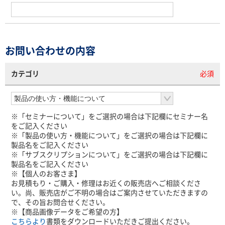
お問い合わせの内容
カテゴリ
必須
※「セミナーについて」をご選択の場合は下記欄にセミナー名
をご記入ください
※「製品の使い方・機能について」をご選択の場合は下記欄に
製品名をご記入ください
※「サブスクリプションについて」をご選択の場合は下記欄に
製品名をご記入ください
※【個人のお客さま】
お見積もり・ご購入・修理はお近くの販売店へご相談くださ
い。尚、販売店がご不明の場合はご案内させていただきますの
で、その旨お問合せください。
※【商品画像データをご希望の方】
こちらより
書類をダウンロードいただきご提出ください。