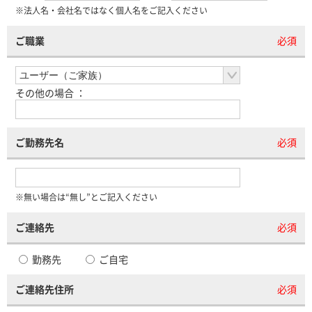
※法人名・会社名ではなく個人名をご記入ください
ご職業
必須
その他の場合 ：
ご勤務先名
必須
※無い場合は“無し”とご記入ください
ご連絡先
必須
勤務先
ご自宅
ご連絡先住所
必須