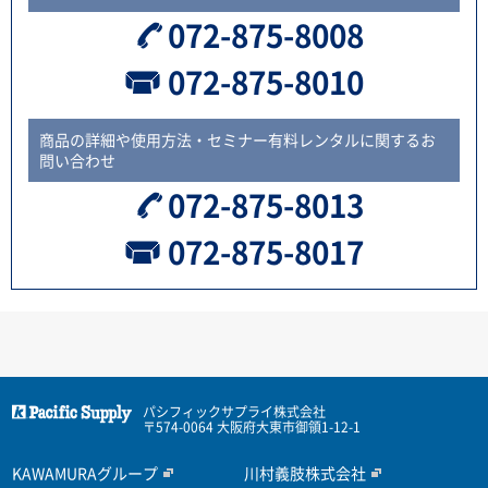
072-875-8008
072-875-8010
商品の詳細や使用方法・セミナー有料レンタルに関するお
問い合わせ
072-875-8013
072-875-8017
パシフィックサプライ株式会社
〒574-0064 大阪府大東市御領1-12-1
KAWAMURAグループ
川村義肢株式会社