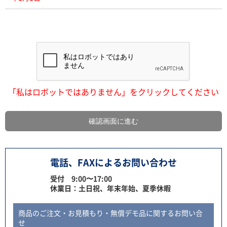
「私はロボットではありません」をクリックしてください
電話、FAXによるお問い合わせ
受付 9:00〜17:00
休業日：土日祝、年末年始、夏季休暇
商品のご注文・お見積もり・無償デモ品に関するお問い合
せ