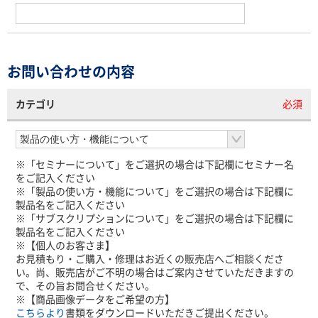
お問い合わせの内容
カテゴリ
必須
※「セミナーについて」をご選択の場合は下記欄にセミナー名
をご記入ください
※「製品の使い方・機能について」をご選択の場合は下記欄に
製品名をご記入ください
※「サブスクリプションについて」をご選択の場合は下記欄に
製品名をご記入ください
※【個人のお客さま】
お見積もり・ご購入・修理はお近くの販売店へご相談くださ
い。尚、販売店がご不明の場合はご案内させていただきますの
で、その旨お問合せください。
※【商品画像データをご希望の方】
こちらより
書類をダウンロードいただきご提出ください。