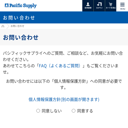
MENU
お問い合わせ
HOME
お問い合わせ
お問い合わせ
パシフィックサプライへのご質問、ご相談など、お気軽にお問い合
わせください。
あわせてこちらの「
FAQ（よくあるご質問）
」もご覧くださいま
せ。
お問い合わせには以下の「個人情報保護方針」への同意が必要で
す。
個人情報保護方針(別の画面が開きます)
同意しない
同意する