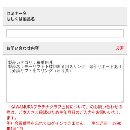
セミナー名
もしくは製品名
お問い合わせ内容
必須
「KAWAMURAプラチナクラブ会員について」のお問い合わせの
際は、ご本人さま確認のため生年月日のご入力をお願いいたし
ます。
例）会員番号を忘れてログインできません。 生年月日 1990
年1月1日