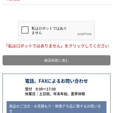
「私はロボットではありません」をクリックしてください
電話、FAXによるお問い合わせ
受付 9:00〜17:00
休業日：土日祝、年末年始、夏季休暇
商品のご注文・お見積もり・無償デモ品に関するお問い合
せ