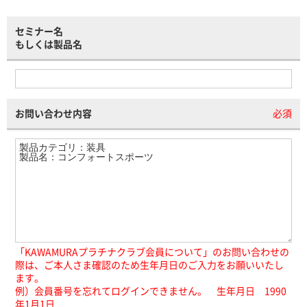
セミナー名
もしくは製品名
お問い合わせ内容
必須
「KAWAMURAプラチナクラブ会員について」のお問い合わせの
際は、ご本人さま確認のため生年月日のご入力をお願いいたし
ます。
例）会員番号を忘れてログインできません。 生年月日 1990
年1月1日