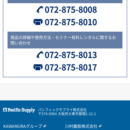
072-875-8008
072-875-8010
商品の詳細や使用方法・セミナー有料レンタルに関するお
問い合わせ
072-875-8013
072-875-8017
パシフィックサプライ株式会社
〒574-0064 大阪府大東市御領1-12-1
KAWAMURAグループ
川村義肢株式会社