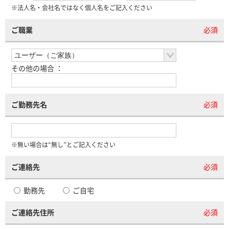
※法人名・会社名ではなく個人名をご記入ください
ご職業
必須
その他の場合 ：
ご勤務先名
必須
※無い場合は“無し”とご記入ください
ご連絡先
必須
勤務先
ご自宅
ご連絡先住所
必須