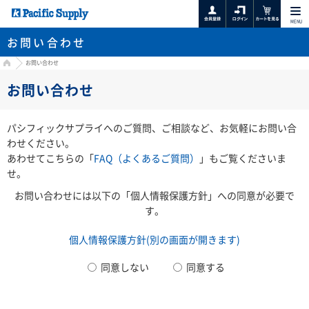
MENU
お問い合わせ
HOME
お問い合わせ
お問い合わせ
パシフィックサプライへのご質問、ご相談など、お気軽にお問い合
わせください。
あわせてこちらの「
FAQ（よくあるご質問）
」もご覧くださいま
せ。
お問い合わせには以下の「個人情報保護方針」への同意が必要で
す。
個人情報保護方針(別の画面が開きます)
同意しない
同意する