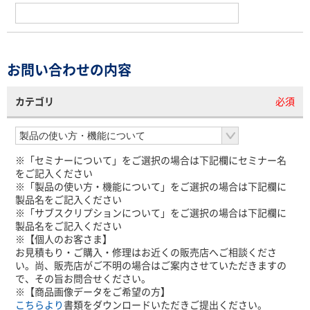
お問い合わせの内容
カテゴリ
必須
※「セミナーについて」をご選択の場合は下記欄にセミナー名
をご記入ください
※「製品の使い方・機能について」をご選択の場合は下記欄に
製品名をご記入ください
※「サブスクリプションについて」をご選択の場合は下記欄に
製品名をご記入ください
※【個人のお客さま】
お見積もり・ご購入・修理はお近くの販売店へご相談くださ
い。尚、販売店がご不明の場合はご案内させていただきますの
で、その旨お問合せください。
※【商品画像データをご希望の方】
こちらより
書類をダウンロードいただきご提出ください。