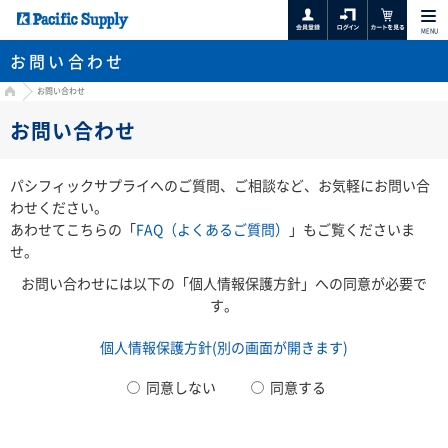
MENU
お問い合わせ
HOME
お問い合わせ
お問い合わせ
パシフィックサプライへのご質問、ご相談など、お気軽にお問い合
わせください。
あわせてこちらの「
FAQ（よくあるご質問）
」もご覧くださいま
せ。
お問い合わせには以下の「個人情報保護方針」への同意が必要で
す。
個人情報保護方針(別の画面が開きます)
同意しない
同意する