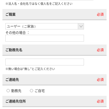
※法人名・会社名ではなく個人名をご記入ください
ご職業
必須
その他の場合 ：
ご勤務先名
必須
※無い場合は“無し”とご記入ください
ご連絡先
必須
勤務先
ご自宅
ご連絡先住所
必須