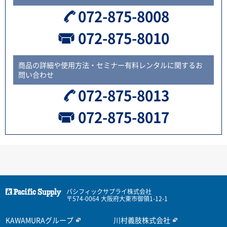
072-875-8008
072-875-8010
商品の詳細や使用方法・セミナー有料レンタルに関するお
問い合わせ
072-875-8013
072-875-8017
パシフィックサプライ株式会社
〒574-0064 大阪府大東市御領1-12-1
KAWAMURAグループ
川村義肢株式会社