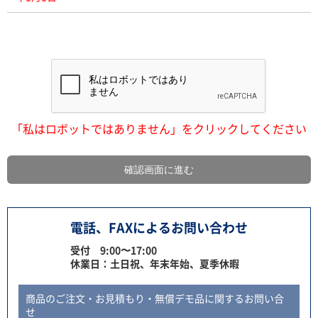
「私はロボットではありません」をクリックしてください
電話、FAXによるお問い合わせ
受付 9:00〜17:00
休業日：土日祝、年末年始、夏季休暇
商品のご注文・お見積もり・無償デモ品に関するお問い合
せ