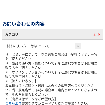
お問い合わせの内容
カテゴリ
必須
※「セミナーについて」をご選択の場合は下記欄にセミナー名
をご記入ください
※「製品の使い方・機能について」をご選択の場合は下記欄に
製品名をご記入ください
※「サブスクリプションについて」をご選択の場合は下記欄に
製品名をご記入ください
※【個人のお客さま】
お見積もり・ご購入・修理はお近くの販売店へご相談くださ
い。尚、販売店がご不明の場合はご案内させていただきますの
で、その旨お問合せください。
※【商品画像データをご希望の方】
こちらより
書類をダウンロードいただきご提出ください。