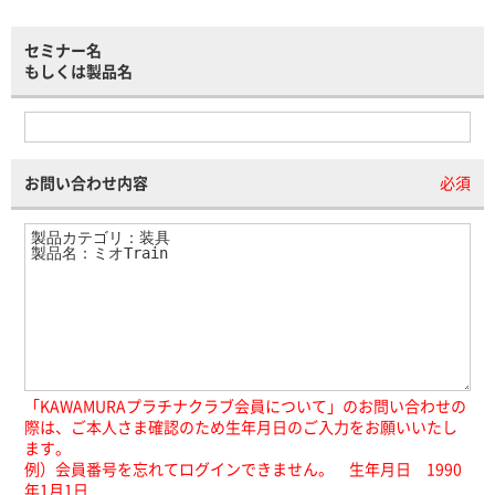
セミナー名
もしくは製品名
お問い合わせ内容
必須
「KAWAMURAプラチナクラブ会員について」のお問い合わせの
際は、ご本人さま確認のため生年月日のご入力をお願いいたし
ます。
例）会員番号を忘れてログインできません。 生年月日 1990
年1月1日