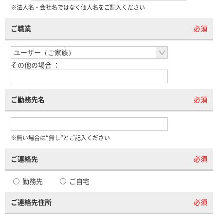
※法人名・会社名ではなく個人名をご記入ください
ご職業
必須
その他の場合 ：
ご勤務先名
必須
※無い場合は“無し”とご記入ください
ご連絡先
必須
勤務先
ご自宅
ご連絡先住所
必須