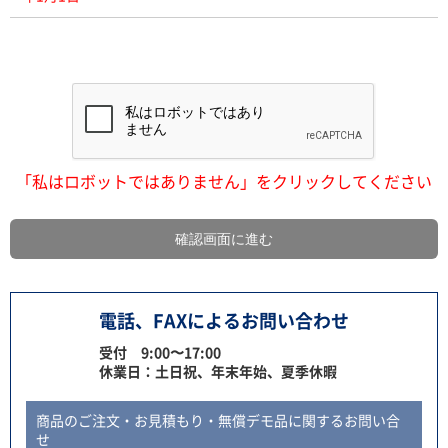
「私はロボットではありません」をクリックしてください
電話、FAXによるお問い合わせ
受付 9:00〜17:00
休業日：土日祝、年末年始、夏季休暇
商品のご注文・お見積もり・無償デモ品に関するお問い合
せ