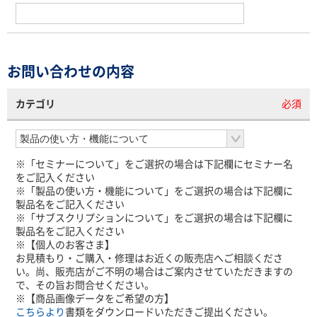
お問い合わせの内容
カテゴリ
必須
※「セミナーについて」をご選択の場合は下記欄にセミナー名
をご記入ください
※「製品の使い方・機能について」をご選択の場合は下記欄に
製品名をご記入ください
※「サブスクリプションについて」をご選択の場合は下記欄に
製品名をご記入ください
※【個人のお客さま】
お見積もり・ご購入・修理はお近くの販売店へご相談くださ
い。尚、販売店がご不明の場合はご案内させていただきますの
で、その旨お問合せください。
※【商品画像データをご希望の方】
こちらより
書類をダウンロードいただきご提出ください。