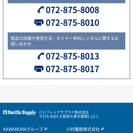
072-875-8008
072-875-8010
商品の詳細や使用方法・セミナー有料レンタルに関するお
問い合わせ
072-875-8013
072-875-8017
パシフィックサプライ株式会社
〒574-0064 大阪府大東市御領1-12-1
KAWAMURAグループ
川村義肢株式会社