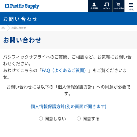
MENU
お問い合わせ
HOME
お問い合わせ
お問い合わせ
パシフィックサプライへのご質問、ご相談など、お気軽にお問い合
わせください。
あわせてこちらの「
FAQ（よくあるご質問）
」もご覧くださいま
せ。
お問い合わせには以下の「個人情報保護方針」への同意が必要で
す。
個人情報保護方針(別の画面が開きます)
同意しない
同意する