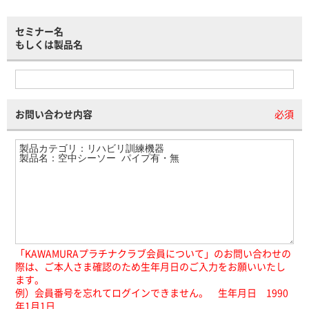
セミナー名
もしくは製品名
お問い合わせ内容
必須
「KAWAMURAプラチナクラブ会員について」のお問い合わせの
際は、ご本人さま確認のため生年月日のご入力をお願いいたし
ます。
例）会員番号を忘れてログインできません。 生年月日 1990
年1月1日