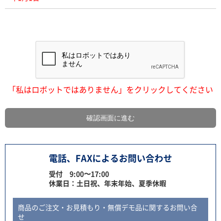
「私はロボットではありません」をクリックしてください
電話、FAXによるお問い合わせ
受付 9:00〜17:00
休業日：土日祝、年末年始、夏季休暇
商品のご注文・お見積もり・無償デモ品に関するお問い合
せ