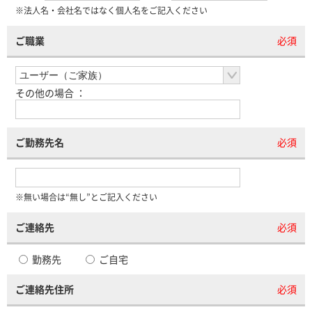
※法人名・会社名ではなく個人名をご記入ください
ご職業
必須
その他の場合 ：
ご勤務先名
必須
※無い場合は“無し”とご記入ください
ご連絡先
必須
勤務先
ご自宅
ご連絡先住所
必須