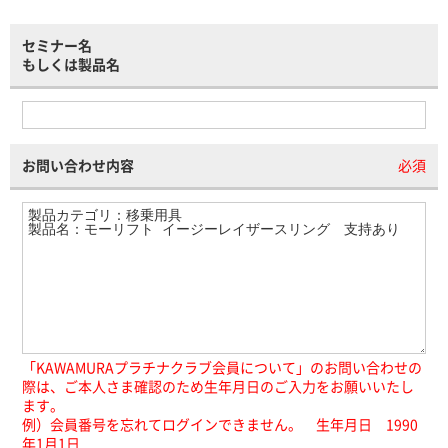
セミナー名
もしくは製品名
お問い合わせ内容
必須
「KAWAMURAプラチナクラブ会員について」のお問い合わせの
際は、ご本人さま確認のため生年月日のご入力をお願いいたし
ます。
例）会員番号を忘れてログインできません。 生年月日 1990
年1月1日