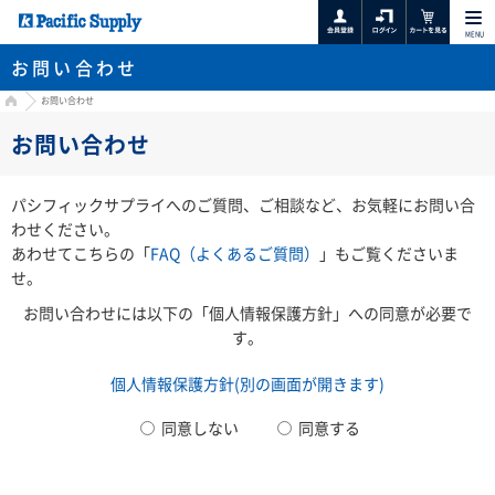
MENU
お問い合わせ
HOME
お問い合わせ
お問い合わせ
パシフィックサプライへのご質問、ご相談など、お気軽にお問い合
わせください。
あわせてこちらの「
FAQ（よくあるご質問）
」もご覧くださいま
せ。
お問い合わせには以下の「個人情報保護方針」への同意が必要で
す。
個人情報保護方針(別の画面が開きます)
同意しない
同意する