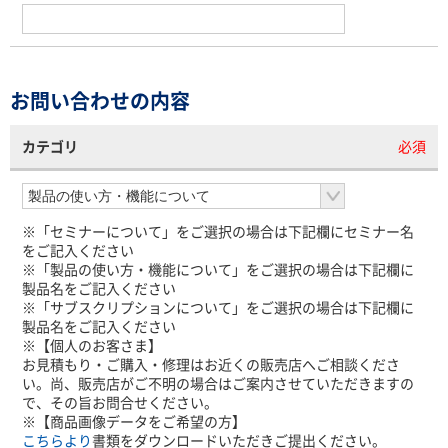
お問い合わせの内容
カテゴリ
必須
※「セミナーについて」をご選択の場合は下記欄にセミナー名
をご記入ください
※「製品の使い方・機能について」をご選択の場合は下記欄に
製品名をご記入ください
※「サブスクリプションについて」をご選択の場合は下記欄に
製品名をご記入ください
※【個人のお客さま】
お見積もり・ご購入・修理はお近くの販売店へご相談くださ
い。尚、販売店がご不明の場合はご案内させていただきますの
で、その旨お問合せください。
※【商品画像データをご希望の方】
こちらより
書類をダウンロードいただきご提出ください。