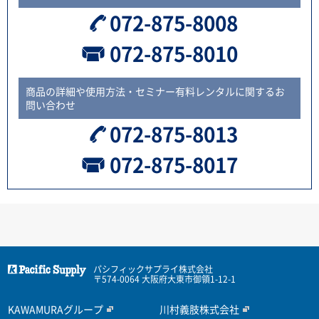
072-875-8008
072-875-8010
商品の詳細や使用方法・セミナー有料レンタルに関するお
問い合わせ
072-875-8013
072-875-8017
パシフィックサプライ株式会社
〒574-0064 大阪府大東市御領1-12-1
KAWAMURAグループ
川村義肢株式会社