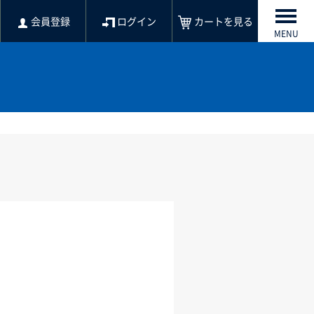
会員登録
ログイン
カートを見る
MENU