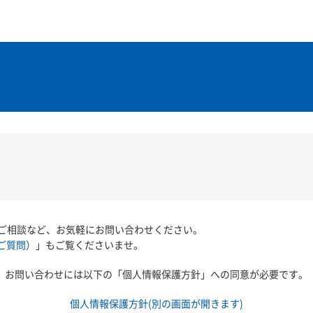
ご相談など、お気軽にお問い合わせください。
ご質問）
」もご覧くださいませ。
お問い合わせには以下の「個人情報保護方針」への同意が必要です。
個人情報保護方針(別の画面が開きます)