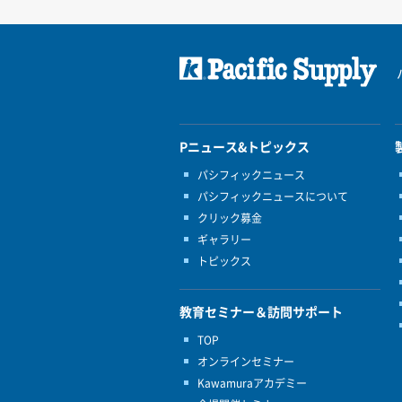
Pニュース&トピックス
パシフィックニュース
パシフィックニュースについて
クリック募金
ギャラリー
トピックス
教育セミナー＆訪問サポート
TOP
オンラインセミナー
Kawamuraアカデミー