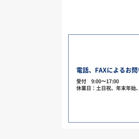
電話、FAXによるお
受付 9:00〜17:00
休業日：土日祝、年末年始