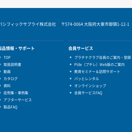
パシフィックサプライ株式会社
〒574-0064 大阪府大東市御領1-12-1
製品情報・サポート
会員サービス
TOP
プラチナクラブ会員のご案内・登録
取扱説明書
Ptile（プチレ）Web版のご案内
動画
教育セミナー＆訪問サポート
カタログ
パッとレンタル
資料
オンラインショップ
症例集・事例集
会員サービスFAQ
アフターサービス
製品FAQ