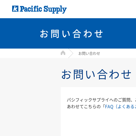
お問い合わせ
HOME
お問い合わせ
お問い合わせ
パシフィックサプライへのご質問、
あわせてこちらの「
FAQ（よくある