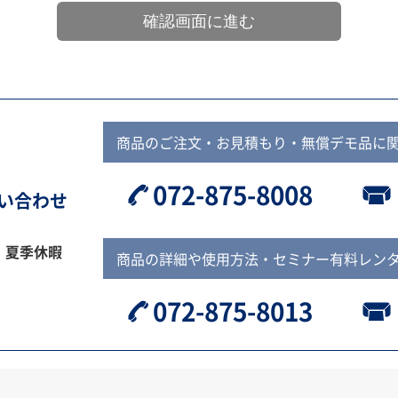
商品のご注文・お見積もり・無償デモ品に
072-875-8008
問い合わせ
、夏季休暇
商品の詳細や使用方法・セミナー有料レン
072-875-8013