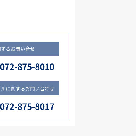
関するお問い合せ
072-875-8010
タルに関するお問い合わせ
072-875-8017