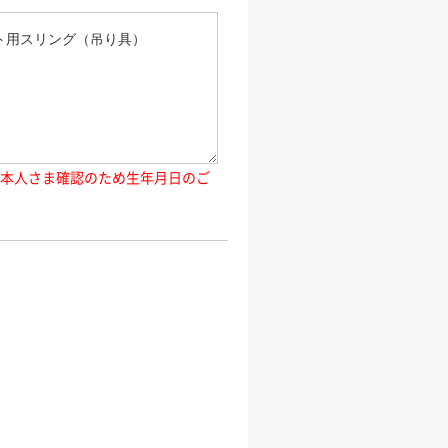
ご本人さま確認のため生年月日のご