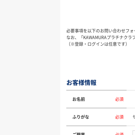
必要事項を以下のお問い合わせフォ
なお、「KAWAMURAプラチナ
（※登録・ログインは任意です）
お客様情報
お名前
必須
ふりがな
必須
ご職業
必須