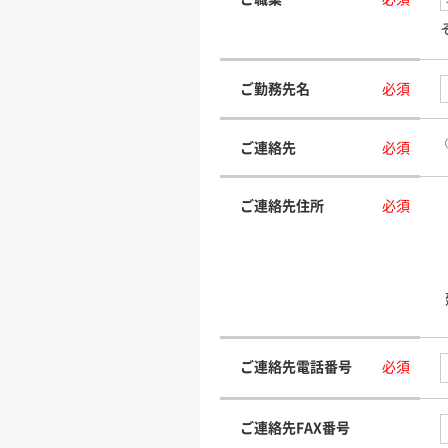
ご勤務先名
必須
ご連絡先
必須
ご連絡先住所
必須
ご連絡先電話番号
必須
ご連絡先FAX番号