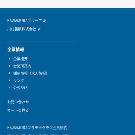
KAWAMURAグループ
川村義肢株式会社
企業情報
企業概要
営業所案内
採用情報（求人情報）
リンク
公式SNS
お問い合わせ
カートを見る
KAWAMURAプラチナクラブ会員規約