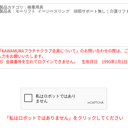
「KAWAMURAプラチナクラブ会員について」のお問い合わせの際は、
入力をお願いいたします。
例）会員番号を忘れてログインできません。 生年月日 1990年1月1日
「私はロボットではありません」をクリックしてください