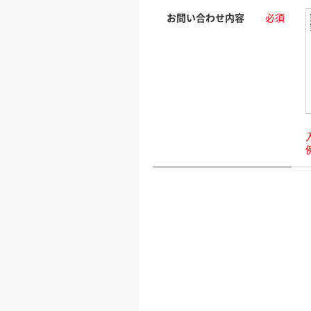
お問い合わせ内容
必須