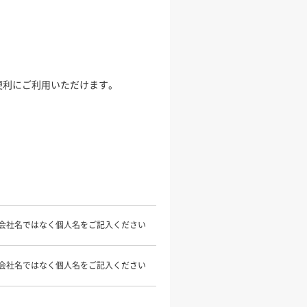
便利にご利用いただけます。
会社名ではなく個人名をご記入ください
会社名ではなく個人名をご記入ください