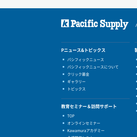
Pニュース&トピックス
パシフィックニュース
パシフィックニュースについて
クリック募金
ギャラリー
トピックス
教育セミナー＆訪問サポート
TOP
オンラインセミナー
Kawamuraアカデミー