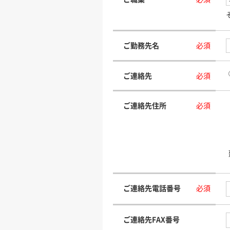
ご勤務先名
必須
ご連絡先
必須
ご連絡先住所
必須
ご連絡先電話番号
必須
ご連絡先FAX番号