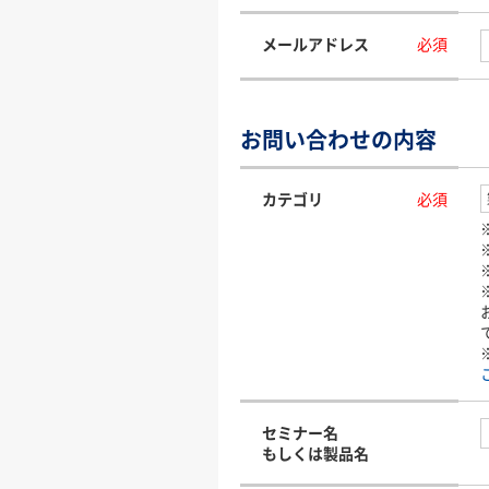
メールアドレス
必須
お問い合わせの内容
カテゴリ
必須
セミナー名
もしくは製品名