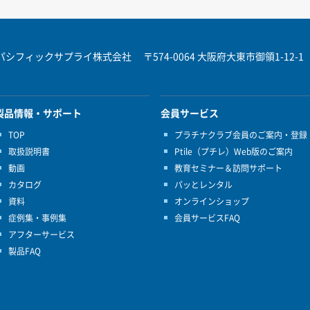
パシフィックサプライ株式会社
〒574-0064 大阪府大東市御領1-12-1
製品情報・サポート
会員サービス
TOP
プラチナクラブ会員のご案内・登録
取扱説明書
Ptile（プチレ）Web版のご案内
動画
教育セミナー＆訪問サポート
カタログ
パッとレンタル
資料
オンラインショップ
症例集・事例集
会員サービスFAQ
アフターサービス
製品FAQ