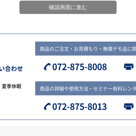
商品のご注文・お見積もり・無償デモ品に
072-875-8008
問い合わせ
、夏季休暇
商品の詳細や使用方法・セミナー有料レン
072-875-8013