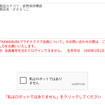
「KAWAMURAプラチナクラブ会員について」のお問い合わせの際は、
入力をお願いいたします。
例）会員番号を忘れてログインできません。 生年月日 1990年1月1日
「私はロボットではありません」をクリックしてください