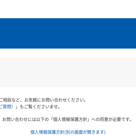
ご相談など、お気軽にお問い合わせください。
ご質問）
」もご覧くださいませ。
お問い合わせには以下の「個人情報保護方針」への同意が必要です。
個人情報保護方針(別の画面が開きます)