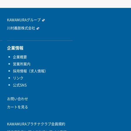
KAWAMURAグループ
川村義肢株式会社
企業情報
企業概要
営業所案内
採用情報（求人情報）
リンク
公式SNS
お問い合わせ
カートを見る
KAWAMURAプラチナクラブ会員規約