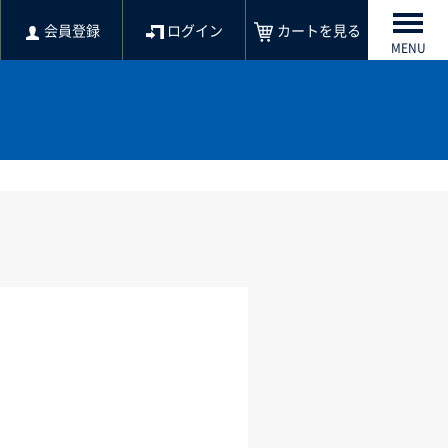
会員登録
ログイン
カートを見る
MENU