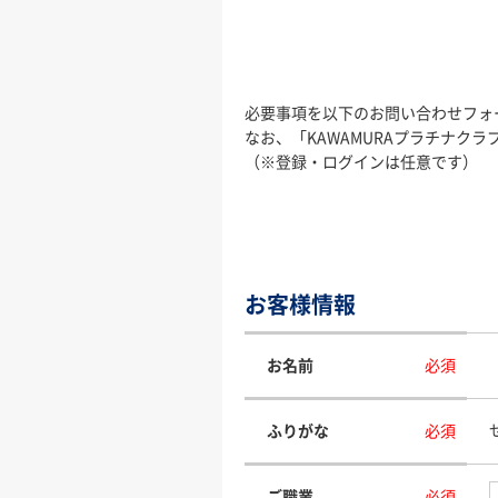
必要事項を以下のお問い合わせフォ
なお、「KAWAMURAプラチナ
（※登録・ログインは任意です）
お客様情報
お名前
必須
ふりがな
必須
ご職業
必須