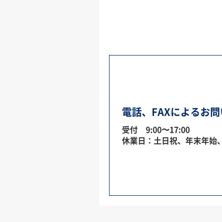
電話、FAXによるお
受付 9:00〜17:00
休業日：土日祝、年末年始