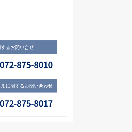
関するお問い合せ
072-875-8010
タルに関するお問い合わせ
072-875-8017