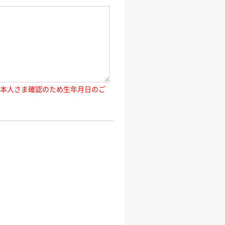
ご本人さま確認のため生年月日のご