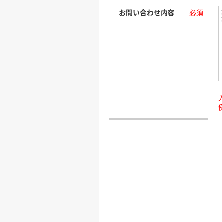
お問い合わせ内容
必須