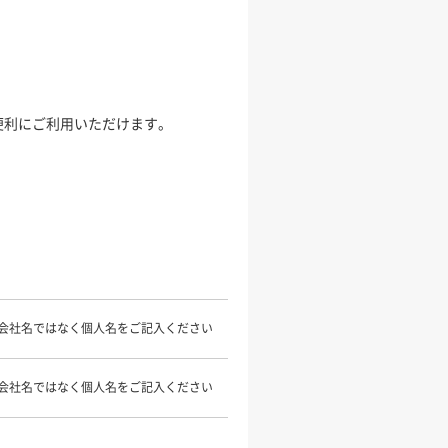
便利にご利用いただけます。
会社名ではなく個人名をご記入ください
会社名ではなく個人名をご記入ください