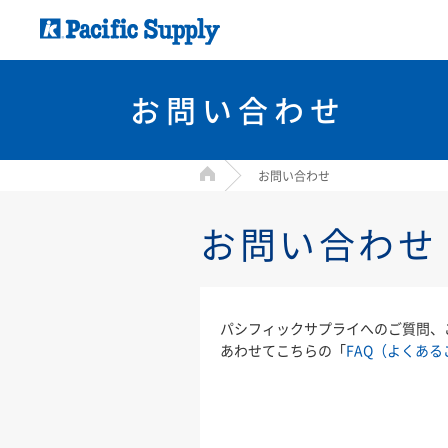
お問い合わせ
HOME
お問い合わせ
お問い合わせ
パシフィックサプライへのご質問、
あわせてこちらの「
FAQ（よくある