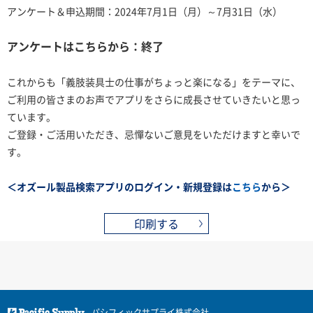
アンケート＆申込期間：2024年7月1日（月）～7月31日（水）
アンケートはこちらから：終了
これからも「義肢装具士の仕事がちょっと楽になる」をテーマに、
ご利用の皆さまのお声でアプリをさらに成長させていきたいと思っ
ています。
ご登録・ご活用いただき、忌憚ないご意見をいただけますと幸いで
す。
＜オズール製品検索アプリのログイン・新規登録は
こちら
から＞
印刷する
パシフィックサプライ株式会社