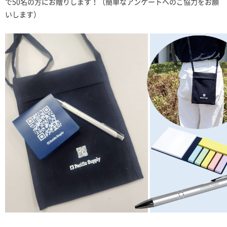
で50名の方にお贈りします！（簡単なアンケートへのご協力をお願
いします）