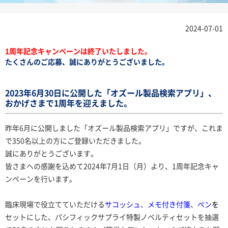
2024-07-01
1周年記念キャンペーンは終了いたしました。
たくさんのご応募、誠にありがとうございました。
2023年6月30日に公開した「オズール製品検索アプリ」、
おかげさまで1周年を迎えました。
昨年6月に公開しました「オズール製品検索アプリ」ですが、これま
で350名以上の方にご登録いただきました。
誠にありがとうございます。
皆さまへの感謝を込めて2024年7月1日（月）より、1周年記念キャ
ンペーンを行います。
臨床現場で役立てていただける
サコッシュ
、
メモ付き付箋
、
ペン
を
セットにした、パシフィックサプライ特製ノベルティセットを抽選