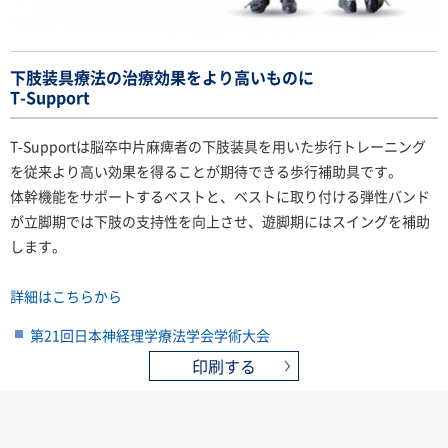
下肢装具療法の治療効果をより高いものに
T-Support
T-Supportは脳卒中片麻痺者の下肢装具を用いた歩行トレーニング
を従来より高い効果を得ることが期待できる歩行補助具です。
体幹機能をサポートするベストと、ベストに取り付ける弾性バンド
が立脚期では下肢の支持性を向上させ、遊脚期にはスイングを補助
します。
詳細はこちらから
第21回日本神経理学療法学会学術大会
印刷する