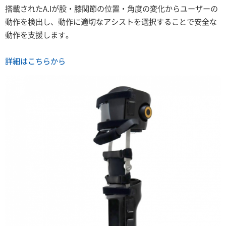
搭載されたA.Iが股・膝関節の位置・角度の変化からユーザーの
動作を検出し、
動作に適切なアシストを選択することで安全な
動作を支援します。
詳細はこちらから