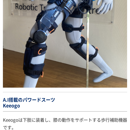
A.I搭載のパワードスーツ
Keeogo
Keeogoは下肢に装着し、膝の動作をサポートする歩行補助機器
です。