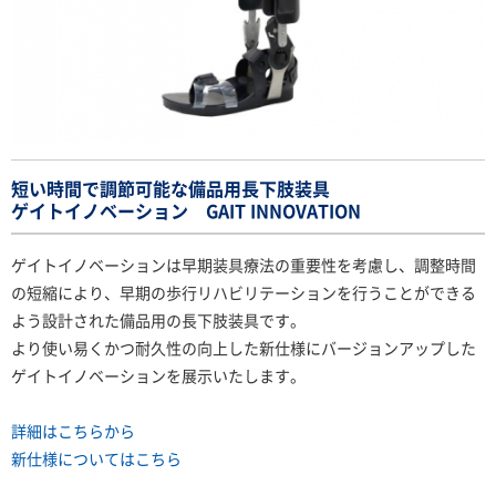
短い時間で調節可能な備品用長下肢装具
ゲイトイノベーション GAIT INNOVATION
ゲイトイノベーションは早期装具療法の重要性を考慮し、調整時間
の短縮により、早期の歩行リハビリテーションを行うことができる
よう設計された備品用の長下肢装具です。
より使い易くかつ耐久性の向上した新仕様にバージョンアップした
ゲイトイノベーションを展示いたします。
詳細はこちらから
新仕様についてはこちら