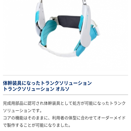
体幹装具になったトランクソリューション
トランクソリューション オルソ
完成用部品に認可され体幹装具として処方が可能になったトランク
ソリューションです。
コアの機能はそのままに、利用者の体型に合わせてオーダーメイド
で製作することが可能になりました。