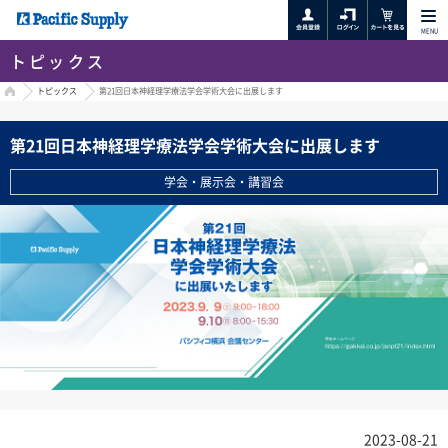
MENU
トピックス
HOME
トピックス
第21回日本神経理学療法学会学術大会に出展します
第21回日本神経理学療法学会学術大会に出展します
学会・展示会・講習会
2023-08-21