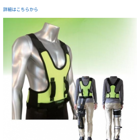
詳細はこちらから