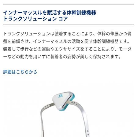
インナーマッスルを賦活する体幹訓練機器
トランクソリューション コア
トランクソリューションは装着することにより、体幹の伸展かつ骨
盤を前傾させ、インナーマッスルの活動を促す体幹訓練機器です。
装着して歩行などの運動やエクササイズをすることにより、モータ
ーなどの動力を用いずに装着者の姿勢が美しく保持されます。
詳細はこちらから