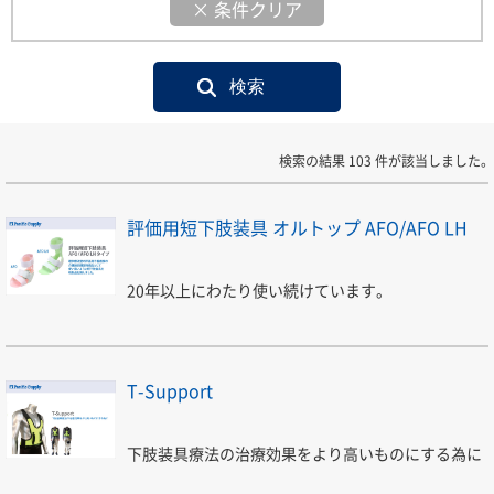
× 条件クリア
検索の結果 103 件が該当しました。
評価用短下肢装具 オルトップ AFO/AFO LH
20年以上にわたり使い続けています。
T-Support
下肢装具療法の治療効果をより高いものにする為に