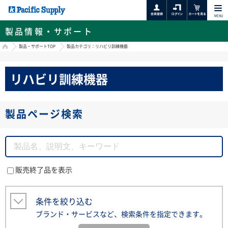
MENU
製品情報・サポート
HOME
製品・サポートTOP
製品カテゴリ：リハビリ訓練機器
リハビリ訓練機器
製品ページ検索
販売終了品を表示
条件を絞り込む
ブランド・サービスなど、検索条件を指定できます。