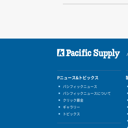
Pニュース&トピックス
パシフィックニュース
パシフィックニュースについて
クリック募金
ギャラリー
トピックス