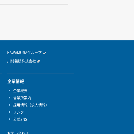
KAWAMURAグループ
川村義肢株式会社
企業情報
企業概要
営業所案内
採用情報（求人情報）
リンク
公式SNS
お問い合わせ