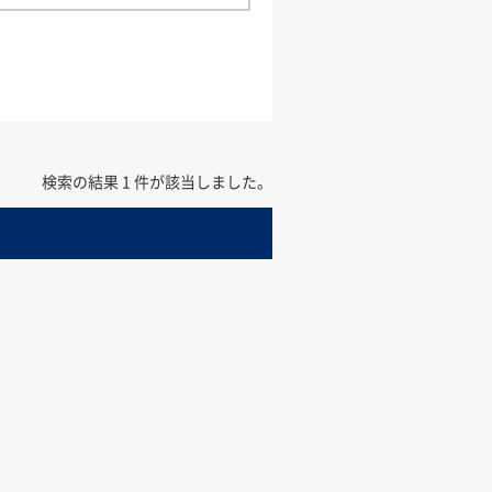
検索の結果 1 件が該当しました。