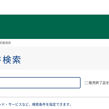
ト
明書検索
書検索
販売終了品
ンド・サービスなど、検索条件を指定できます。