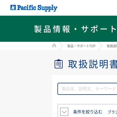
製品情報・サポー
HOME
製品・サポートTOP
取扱説
取扱説明
条件を絞り込む
ブラ