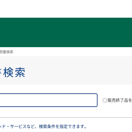
ト
明書検索
書検索
販売終了品
ンド・サービスなど、検索条件を指定できます。