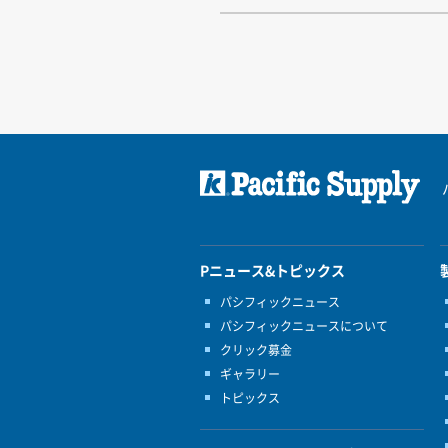
Pニュース&トピックス
パシフィックニュース
パシフィックニュースについて
クリック募金
ギャラリー
トピックス