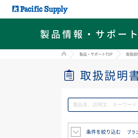
製品情報・サポー
HOME
製品・サポートTOP
取扱説
取扱説明
条件を絞り込む
ブラ