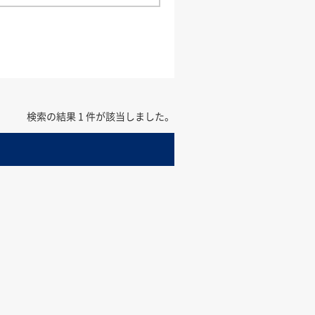
検索の結果 1 件が該当しました。