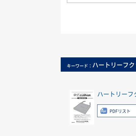
ハートリーフク
キーワード：
ハートリーフ
PDFリスト