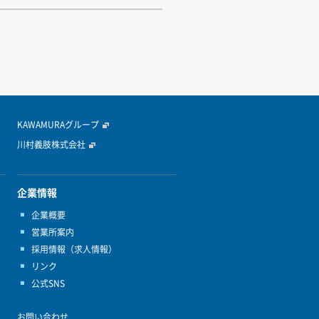
KAWAMURAグループ
川村義肢株式会社
企業情報
企業概要
営業所案内
採用情報（求人情報）
リンク
公式SNS
お問い合わせ