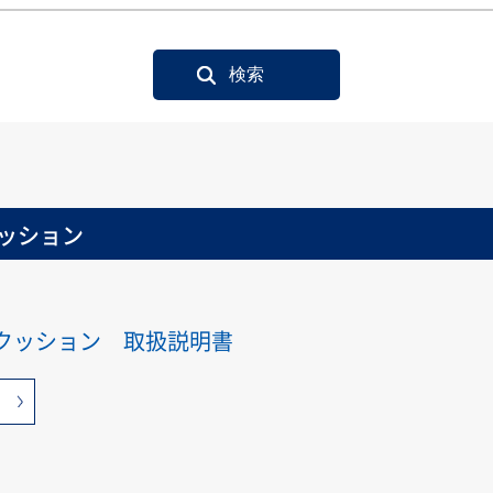
ッション
クッション 取扱説明書