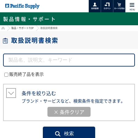
MENU
製品情報・サポート
HOME
製品・サポートTOP
取扱説明書検索
取扱説明書検索
販売終了品を表示
条件を絞り込む
ブランド・サービスなど、検索条件を指定できます。
× 条件クリア