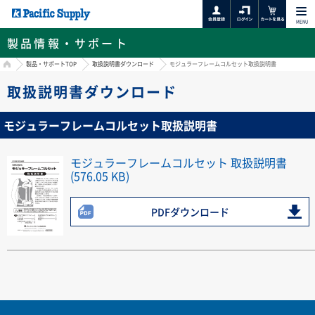
MENU
製品情報・サポート
HOME
製品・サポートTOP
取扱説明書ダウンロード
モジュラーフレームコルセット取扱説明書
取扱説明書ダウンロード
モジュラーフレームコルセット取扱説明書
モジュラーフレームコルセット 取扱説明書
(576.05 KB)
PDFダウンロード