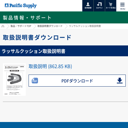
MENU
製品情報・サポート
HOME
製品・サポートTOP
取扱説明書ダウンロード
ラッサルクッション取扱説明書
取扱説明書ダウンロード
ラッサルクッション取扱説明書
取扱説明 (862.85 KB)
PDFダウンロード