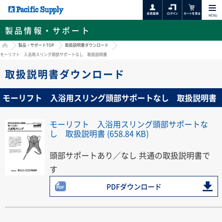
MENU
製品情報・サポート
HOME
製品・サポートTOP
取扱説明書ダウンロード
モーリフト 入浴用スリング頭部サポートなし 取扱説明書
取扱説明書ダウンロード
モーリフト 入浴用スリング頭部サポートなし 取扱説明書
モーリフト 入浴用スリング頭部サポートな
し 取扱説明書 (658.84 KB)
頭部サポートあり／なし 共通の取扱説明書で
す
PDFダウンロード