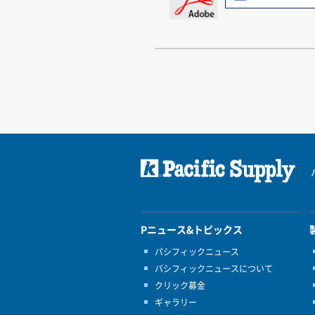
Pニュース&トピックス
パシフィックニュース
パシフィックニュースについて
クリック募金
ギャラリー