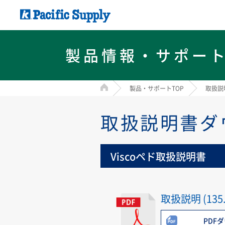
製品情報・サポー
HOME
製品・サポートTOP
取扱説
取扱説明書ダ
Viscoペド取扱説明書
取扱説明 (135.
PDF