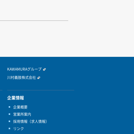
KAWAMURAグループ
川村義肢株式会社
企業情報
企業概要
営業所案内
採用情報（求人情報）
リンク