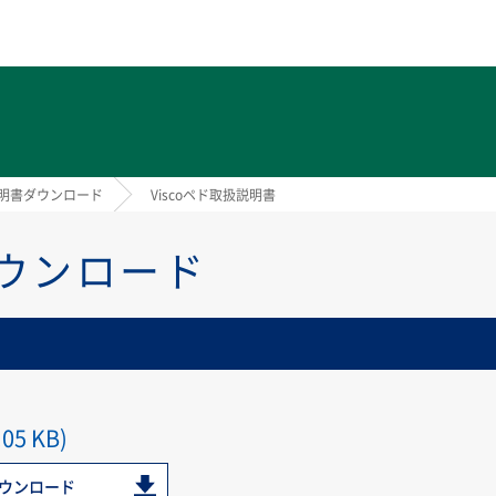
ト
明書ダウンロード
Viscoペド取扱説明書
ウンロード
05 KB)
ダウンロード