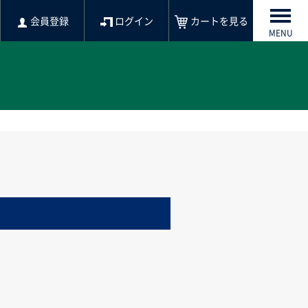
会員登録
ログイン
カートを見る
MENU