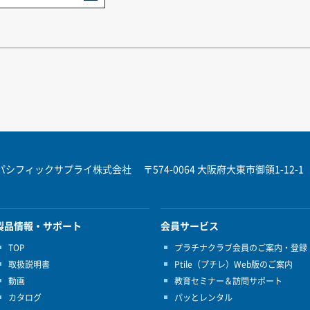
パシフィックサプライ株式会社
〒574-0064 大阪府大東市御領1-12-1
製品情報・サポート
会員サービス
TOP
プラチナクラブ会員のご案内・登録
取扱説明書
Ptile（プチレ）Web版のご案内
動画
教育セミナー＆訪問サポート
カタログ
パッとレンタル