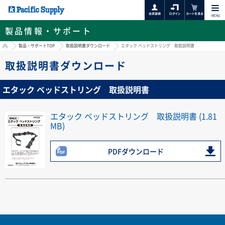
MENU
製品情報・サポート
HOME
製品・サポートTOP
取扱説明書ダウンロード
エタック ベッドストリング 取扱説明書
取扱説明書ダウンロード
エタック ベッドストリング 取扱説明書
エタック ベッドストリング 取扱説明書 (1.81
MB)
PDFダウンロード