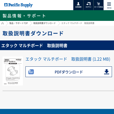
MENU
製品情報・サポート
HOME
製品・サポートTOP
取扱説明書ダウンロード
エタック マルチボード 取扱説明書
取扱説明書ダウンロード
エタック マルチボード 取扱説明書
エタック マルチボード 取扱説明書 (1.22 MB)
PDFダウンロード