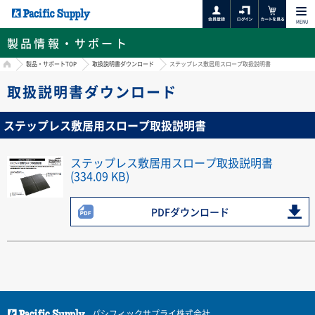
MENU
製品情報・サポート
HOME
製品・サポートTOP
取扱説明書ダウンロード
ステップレス敷居用スロープ取扱説明書
取扱説明書ダウンロード
ステップレス敷居用スロープ取扱説明書
ステップレス敷居用スロープ取扱説明書
(334.09 KB)
PDFダウンロード
パシフィックサプライ株式会社