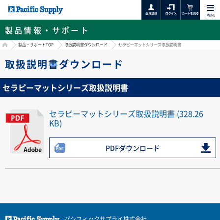
MENU
製品情報・サポート
HOME
製品・サポートTOP
取扱説明書ダウンロード
セラピーマットシリーズ取扱説明書
取扱説明書ダウンロード
セラピーマットシリーズ取扱説明書
セラピーマットシリーズ取扱説明書 (328.26
KB)
PDFダウンロード
パシフィックサプライ株式会社