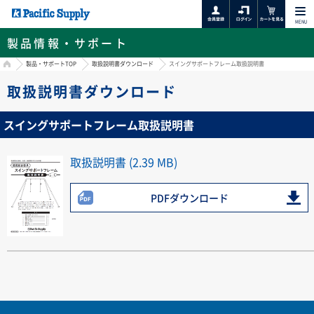
MENU
製品情報・サポート
HOME
製品・サポートTOP
取扱説明書ダウンロード
スイングサポートフレーム取扱説明書
取扱説明書ダウンロード
スイングサポートフレーム取扱説明書
取扱説明書 (2.39 MB)
PDFダウンロード