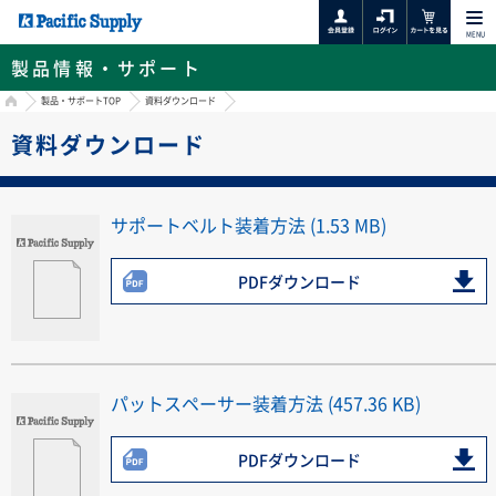
MENU
製品情報・サポート
HOME
製品・サポートTOP
資料ダウンロード
資料ダウンロード
サポートベルト装着方法 (1.53 MB)
PDFダウンロード
パットスペーサー装着方法 (457.36 KB)
PDFダウンロード