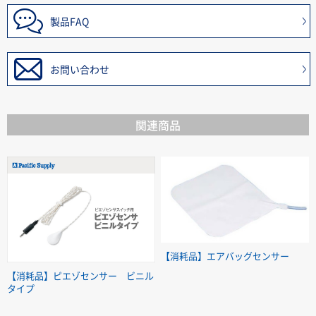
製品FAQ
お問い合わせ
関連商品
【消耗品】エアバッグセンサー
【消耗品】ピエゾセンサー ビニル
タイプ