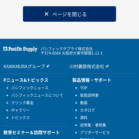
ページを閉じる
パシフィックサプライ株式会社
〒574-0064 大阪府大東市御領1-12-1
KAWAMURAグループ
川村義肢株式会社
Pニュース&トピックス
製品情報・サポート
パシフィックニュース
TOP
パシフィックニュースについて
取扱説明書
クリック募金
動画
ギャラリー
カタログ
トピックス
資料
症例集・事例集
教育セミナー＆訪問サポート
アフターサービス