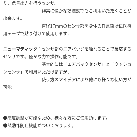
り、信号出力を行うセンサ。
非常に僅かな筋運動でもご利用いただくことが
出来ます。
直径17mmのセンサ部を身体の任意箇所に医療
用テープで貼り付けて使用します。
ニューマティック
：センサ部のエアバッグを触れることで反応する
センサです。僅かな力で操作可能です。
基本的には「エアバックセンサ」と「クッショ
ンセンサ」で利用いただけますが、
使う方のアイデアにより他にも様々な使い方が
可能。
●感度調整が可能なため、様々な方にご使用頂けます。
●誤動作防止機能がついております。