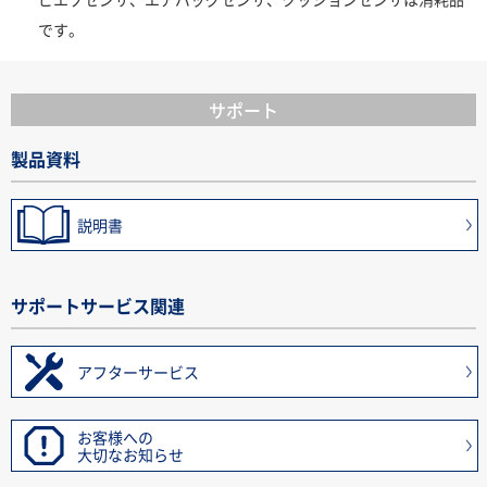
です。
サポート
製品資料
説明書
サポートサービス関連
アフターサービス
お客様への
大切なお知らせ