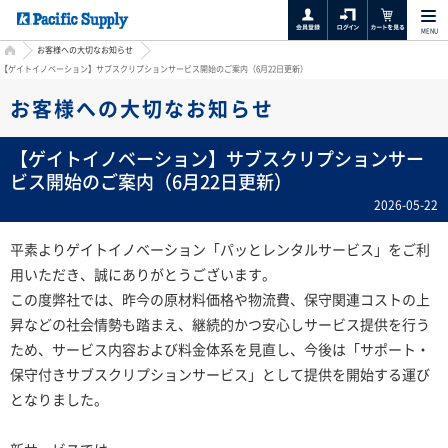
MENU
HOME
お客様への大切なお知らせ
【ゲイトイノベーション】サブスクリプションサービス開始のご案内（6月22日更新）
お客様への大切なお知らせ
【ゲイトイノベーション】サブスクリプションサー
ビス開始のご案内（6月22日更新）
2026-05-22
平素よりゲイトイノベーション「パッとレンタルサービス」をご利
用いただき、誠にありがとうございます。
この度弊社では、昨今の原材料価格や物流費、保守関連コストの上
昇などの社会情勢も踏まえ、継続的かつ安心しサービス提供を行う
ため、サービス内容および料金体系を見直し、今後は「サポート・
保守付きサブスクリプションサービス」として提供を開始する運び
となりました。