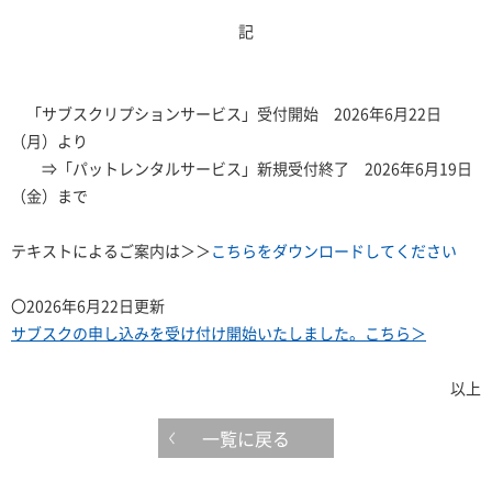
記
「サブスクリプションサービス」受付開始 2026年6月22日
（月）より
⇒「パットレンタルサービス」新規受付終了 2026年6月19日
（金）まで
テキストによるご案内は＞＞
こちらをダウンロードしてください
〇2026年6月22日更新
サブスクの申し込みを受け付け開始いたしました。こちら＞
以上
一覧に戻る