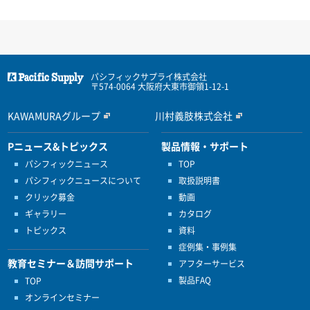
パシフィックサプライ株式会社
〒574-0064 大阪府大東市御領1-12-1
KAWAMURAグループ
川村義肢株式会社
Pニュース&トピックス
製品情報・サポート
パシフィックニュース
TOP
パシフィックニュースについて
取扱説明書
クリック募金
動画
ギャラリー
カタログ
トピックス
資料
症例集・事例集
教育セミナー＆訪問サポート
アフターサービス
製品FAQ
TOP
オンラインセミナー