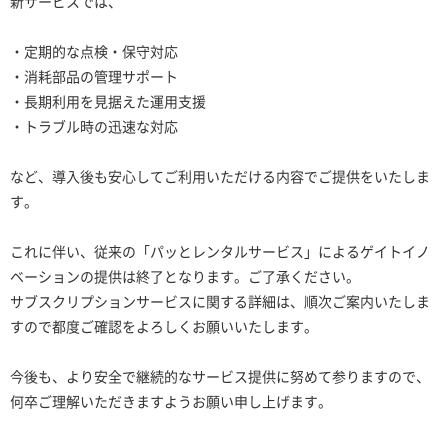
新サービスでは、
・定期的な点検・保守対応
・消耗部品の管理サポート
・長期利用を見据えた運用支援
・トラブル時の迅速な対応
など、導入後も安心してご利用いただける内容でご提供をいたしま
す。
これに伴い、従来の「パッとレンタルサービス」によるゲイトイノ
ベーションの提供は終了となります。ご了承ください。
サブスクリプションサービスに関する詳細は、順次ご案内いたしま
すので都度ご確認をよろしくお願いいたします。
今後も、より安全で継続的なサービス提供に努めて参りますので、
何卒ご理解いただきますようお願い申し上げます。