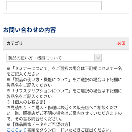
お問い合わせの内容
カテゴリ
必須
※「セミナーについて」をご選択の場合は下記欄にセミナー名
をご記入ください
※「製品の使い方・機能について」をご選択の場合は下記欄に
製品名をご記入ください
※「サブスクリプションについて」をご選択の場合は下記欄に
製品名をご記入ください
※【個人のお客さま】
お見積もり・ご購入・修理はお近くの販売店へご相談くださ
い。尚、販売店がご不明の場合はご案内させていただきますの
で、その旨お問合せください。
※【商品画像データをご希望の方】
こちらより
書類をダウンロードいただきご提出ください。