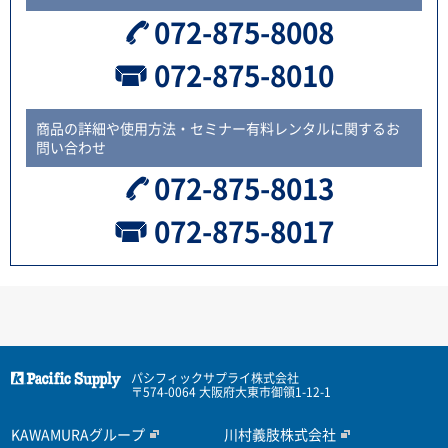
072-875-8008
072-875-8010
商品の詳細や使用方法・セミナー有料レンタルに関するお
問い合わせ
072-875-8013
072-875-8017
パシフィックサプライ株式会社
〒574-0064 大阪府大東市御領1-12-1
KAWAMURAグループ
川村義肢株式会社