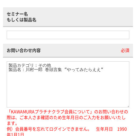
セミナー名
もしくは製品名
お問い合わせ内容
必須
「KAWAMURAプラチナクラブ会員について」のお問い合わせの
際は、ご本人さま確認のため生年月日のご入力をお願いいたし
ます。
例）会員番号を忘れてログインできません。 生年月日 1990
年1月1日