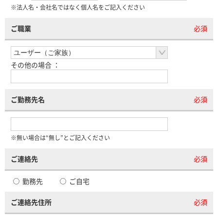
※法人名・会社名ではなく個人名をご記入ください
ご職業
必須
その他の場合 ：
ご勤務先名
必須
※無い場合は“無し”とご記入ください
ご連絡先
必須
勤務先
ご自宅
ご連絡先住所
必須