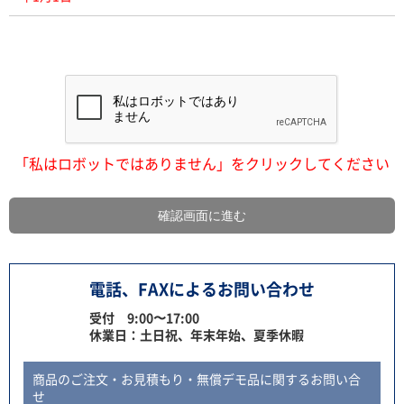
「私はロボットではありません」をクリックしてください
電話、FAXによるお問い合わせ
受付 9:00〜17:00
休業日：土日祝、年末年始、夏季休暇
商品のご注文・お見積もり・無償デモ品に関するお問い合
せ