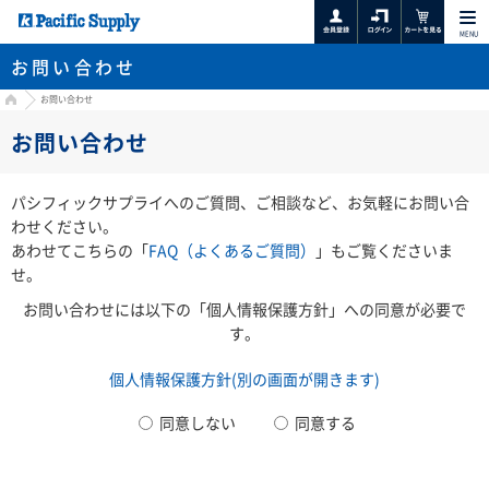
MENU
お問い合わせ
HOME
お問い合わせ
お問い合わせ
パシフィックサプライへのご質問、ご相談など、お気軽にお問い合
わせください。
あわせてこちらの「
FAQ（よくあるご質問）
」もご覧くださいま
せ。
お問い合わせには以下の「個人情報保護方針」への同意が必要で
す。
個人情報保護方針(別の画面が開きます)
同意しない
同意する