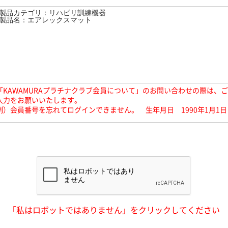
「KAWAMURAプラチナクラブ会員について」のお問い合わせの際は、
入力をお願いいたします。
例）会員番号を忘れてログインできません。 生年月日 1990年1月1日
「私はロボットではありません」をクリックしてください