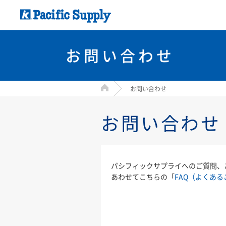
お問い合わせ
HOME
お問い合わせ
お問い合わせ
パシフィックサプライへのご質問、
あわせてこちらの「
FAQ（よくある