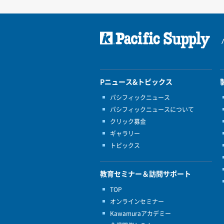
Pニュース&トピックス
パシフィックニュース
パシフィックニュースについて
クリック募金
ギャラリー
トピックス
教育セミナー＆訪問サポート
TOP
オンラインセミナー
Kawamuraアカデミー