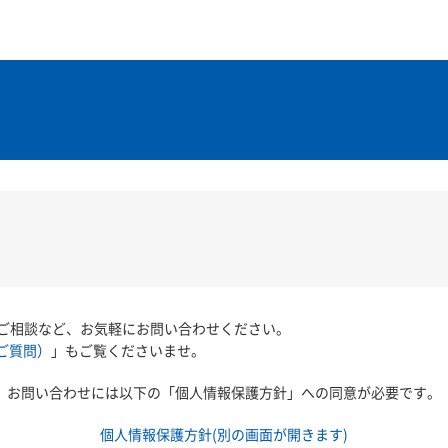
ご相談など、お気軽にお問い合わせください。
ご質問）
」もご覧くださいませ。
お問い合わせには以下の「個人情報保護方針」への同意が必要です。
個人情報保護方針(別の画面が開きます)