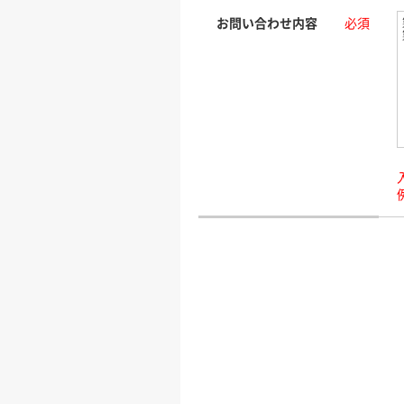
お問い合わせ内容
必須