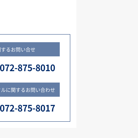
関するお問い合せ
072-875-8010
タルに関するお問い合わせ
072-875-8017