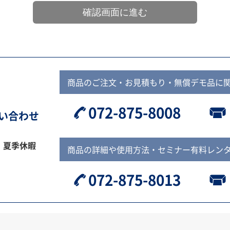
商品のご注文・お見積もり・無償デモ品に
072-875-8008
問い合わせ
、夏季休暇
商品の詳細や使用方法・セミナー有料レン
072-875-8013