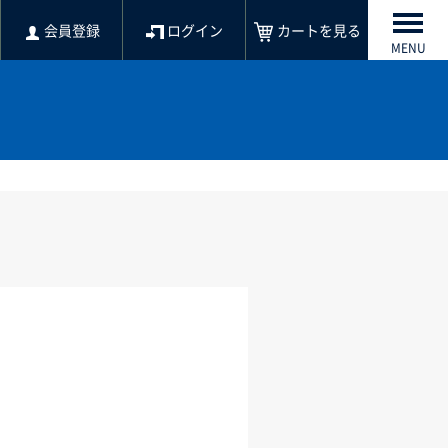
会員登録
ログイン
カートを見る
MENU