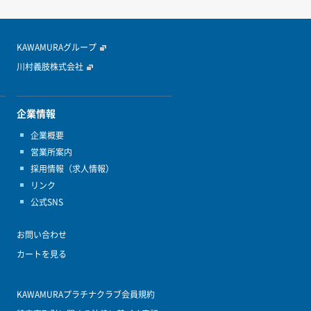
KAWAMURAグループ
川村義肢株式会社
企業情報
企業概要
営業所案内
採用情報（求人情報）
リンク
公式SNS
お問い合わせ
カートを見る
KAWAMURAプラチナクラブ会員規約