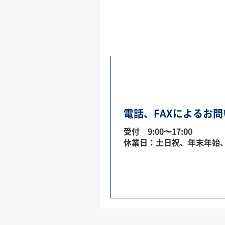
電話、FAXによるお
受付 9:00〜17:00
休業日：土日祝、年末年始