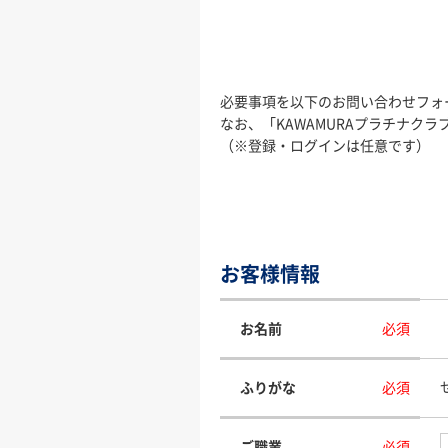
必要事項を以下のお問い合わせフォ
なお、「KAWAMURAプラチナ
（※登録・ログインは任意です）
お客様情報
お名前
必須
ふりがな
必須
ご職業
必須