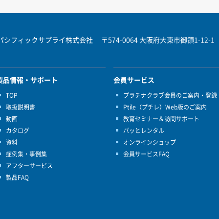
パシフィックサプライ株式会社
〒574-0064 大阪府大東市御領1-12-1
製品情報・サポート
会員サービス
TOP
プラチナクラブ会員のご案内・登録
取扱説明書
Ptile（プチレ）Web版のご案内
動画
教育セミナー＆訪問サポート
カタログ
パッとレンタル
資料
オンラインショップ
症例集・事例集
会員サービスFAQ
アフターサービス
製品FAQ