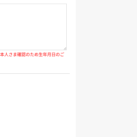
ご本人さま確認のため生年月日のご