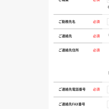
ご勤務先名
必須
ご連絡先
必須
ご連絡先住所
必須
ご連絡先電話番号
必須
ご連絡先FAX番号