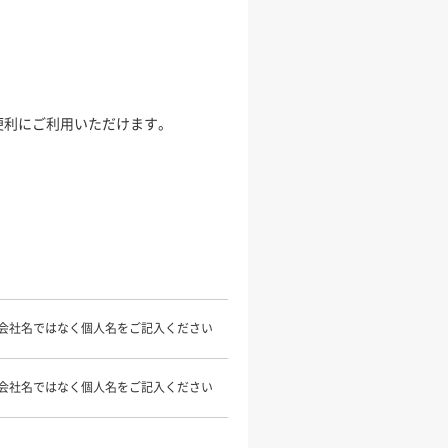
便利にご利用いただけます。
会社名ではなく個人名をご記入ください
会社名ではなく個人名をご記入ください