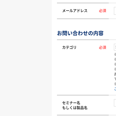
メールアドレス
必須
お問い合わせの内容
カテゴリ
必須
セミナー名
もしくは製品名