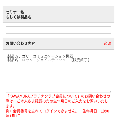
セミナー名
もしくは製品名
お問い合わせ内容
必須
「KAWAMURAプラチナクラブ会員について」のお問い合わせの
際は、ご本人さま確認のため生年月日のご入力をお願いいたし
ます。
例）会員番号を忘れてログインできません。 生年月日 1990
年1月1日