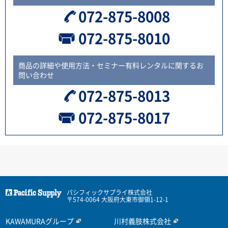
072-875-8008
072-875-8010
商品の詳細や使用方法・セミナー有料レンタルに関するお
問い合わせ
072-875-8013
072-875-8017
パシフィックサプライ株式会社
〒574-0064 大阪府大東市御領1-12-1
KAWAMURAグループ
川村義肢株式会社