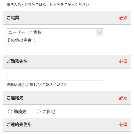
※法人名・会社名ではなく個人名をご記入ください
ご職業
必須
その他の場合 ：
ご勤務先名
必須
※無い場合は“無し”とご記入ください
ご連絡先
必須
勤務先
ご自宅
ご連絡先住所
必須