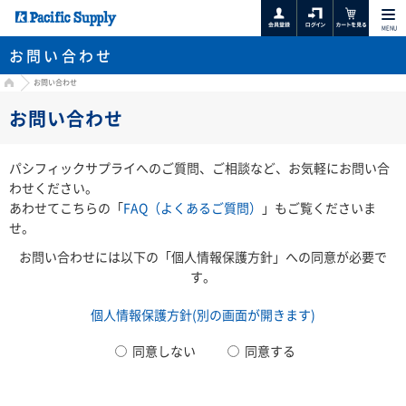
MENU
お問い合わせ
HOME
お問い合わせ
お問い合わせ
パシフィックサプライへのご質問、ご相談など、お気軽にお問い合
わせください。
あわせてこちらの「
FAQ（よくあるご質問）
」もご覧くださいま
せ。
お問い合わせには以下の「個人情報保護方針」への同意が必要で
す。
個人情報保護方針(別の画面が開きます)
同意しない
同意する