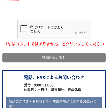
「私はロボットではありません」をクリックしてください
電話、FAXによるお問い合わせ
受付 9:00〜17:00
休業日：土日祝、年末年始、夏季休暇
商品のご注文・お見積もり・無償デモ品に関するお問い合
せ