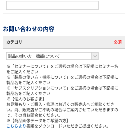
お問い合わせの内容
カテゴリ
必須
※「セミナーについて」をご選択の場合は下記欄にセミナー名
をご記入ください
※「製品の使い方・機能について」をご選択の場合は下記欄に
製品名をご記入ください
※「サブスクリプションについて」をご選択の場合は下記欄に
製品名をご記入ください
※【個人のお客さま】
お見積もり・ご購入・修理はお近くの販売店へご相談くださ
い。尚、販売店がご不明の場合はご案内させていただきますの
で、その旨お問合せください。
※【商品画像データをご希望の方】
こちらより
書類をダウンロードいただきご提出ください。