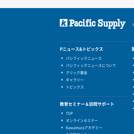
Pニュース&トピックス
パシフィックニュース
パシフィックニュースについて
クリック募金
ギャラリー
トピックス
教育セミナー＆訪問サポート
TOP
オンラインセミナー
Kawamuraアカデミー