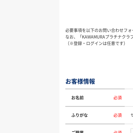
必要事項を以下のお問い合わせフォ
なお、「KAWAMURAプラチナ
（※登録・ログインは任意です）
お客様情報
お名前
必須
ふりがな
必須
ご職業
必須