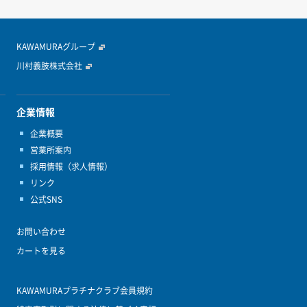
KAWAMURAグループ
川村義肢株式会社
企業情報
企業概要
営業所案内
採用情報（求人情報）
リンク
公式SNS
お問い合わせ
カートを見る
KAWAMURAプラチナクラブ会員規約