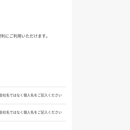
便利にご利用いただけます。
会社名ではなく個人名をご記入ください
会社名ではなく個人名をご記入ください