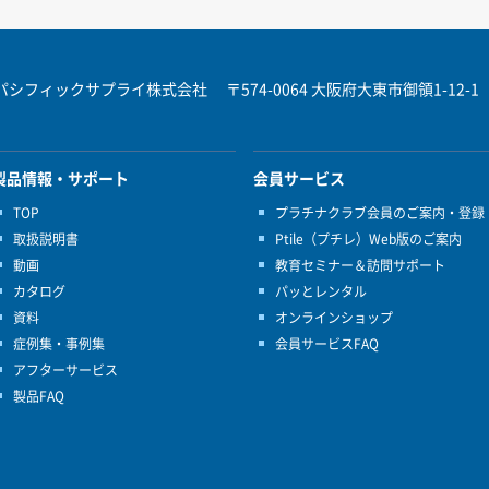
パシフィックサプライ株式会社
〒574-0064 大阪府大東市御領1-12-1
製品情報・サポート
会員サービス
TOP
プラチナクラブ会員のご案内・登録
取扱説明書
Ptile（プチレ）Web版のご案内
動画
教育セミナー＆訪問サポート
カタログ
パッとレンタル
資料
オンラインショップ
症例集・事例集
会員サービスFAQ
アフターサービス
製品FAQ