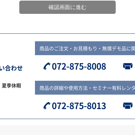
商品のご注文・お見積もり・無償デモ品に
072-875-8008
問い合わせ
、夏季休暇
商品の詳細や使用方法・セミナー有料レン
072-875-8013