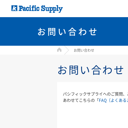
お問い合わせ
HOME
お問い合わせ
お問い合わせ
パシフィックサプライへのご質問、
あわせてこちらの「
FAQ（よくある