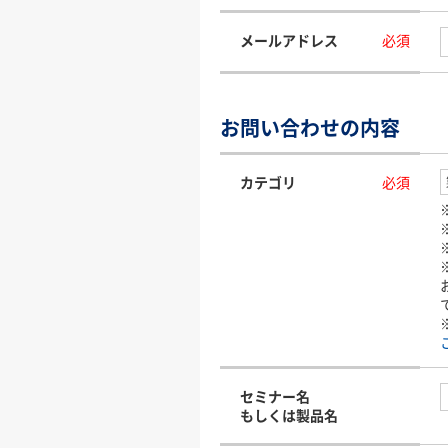
メールアドレス
必須
お問い合わせの内容
カテゴリ
必須
セミナー名
もしくは製品名