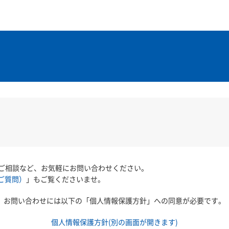
ご相談など、お気軽にお問い合わせください。
ご質問）
」もご覧くださいませ。
お問い合わせには以下の「個人情報保護方針」への同意が必要です。
個人情報保護方針(別の画面が開きます)