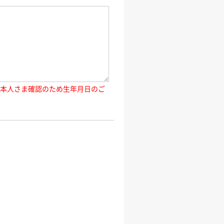
ご本人さま確認のため生年月日のご