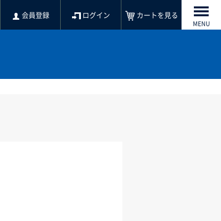
会員登録
ログイン
カートを見る
MENU