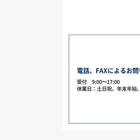
電話、FAXによるお
受付 9:00〜17:00
休業日：土日祝、年末年始