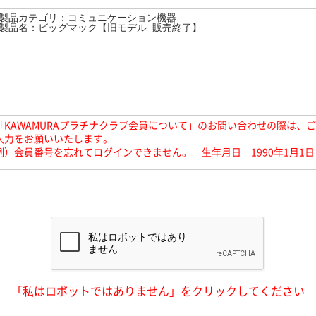
「KAWAMURAプラチナクラブ会員について」のお問い合わせの際は、
入力をお願いいたします。
例）会員番号を忘れてログインできません。 生年月日 1990年1月1日
「私はロボットではありません」をクリックしてください