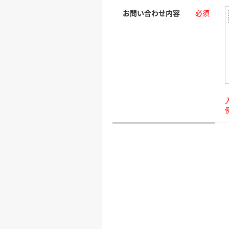
お問い合わせ内容
必須