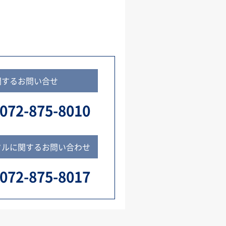
関するお問い合せ
072-875-8010
タルに関するお問い合わせ
072-875-8017