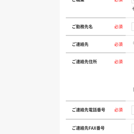
ご勤務先名
必須
ご連絡先
必須
ご連絡先住所
必須
ご連絡先電話番号
必須
ご連絡先FAX番号