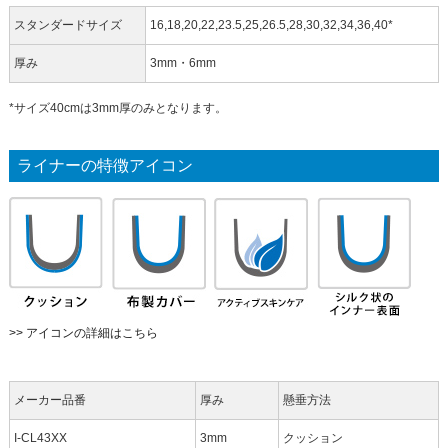
スタンダードサイズ
16,18,20,22,23.5,25,26.5,28,30,32,34,36,40*
厚み
3mm・6mm
*サイズ40cmは3mm厚のみとなります。
ライナーの特徴アイコン
>> アイコンの詳細はこちら
メーカー品番
厚み
懸垂方法
I-CL43XX
3mm
クッション