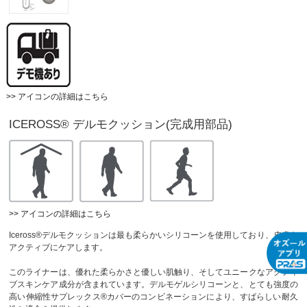
>> アイコンの詳細はこちら
ICEROSS® デルモクッション(完成用部品)
>> アイコンの詳細はこちら
Iceross®デルモクッションは最も柔らかいシリコーンを使用しており、皮膚を
アクティブにケアします。
このライナーは、優れた柔らかさと優しい肌触り、そしてユニークなアクティ
ブスキンケア成分が含まれています。デルモゲルシリコーンと、とても強度の
高い伸縮性サプレックス®カバーのコンビネーションにより、すばらしい耐久