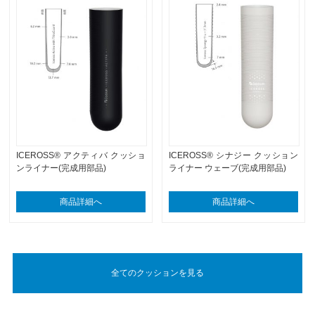
ICEROSS® アクティバ クッショ
ICEROSS® シナジー クッション
ンライナー(完成用部品)
ライナー ウェーブ(完成用部品)
商品詳細へ
商品詳細へ
全てのクッションを見る