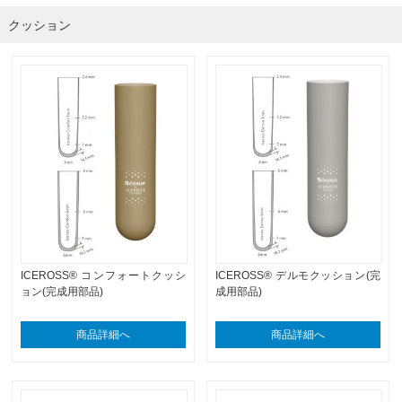
クッション
ICEROSS® コンフォートクッシ
ICEROSS® デルモクッション(完
ョン(完成用部品)
成用部品)
商品詳細へ
商品詳細へ