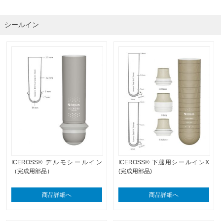
シールイン
ICEROSS® デルモシールイン
ICEROSS® 下腿用シールインX
（完成用部品）
(完成用部品)
商品詳細へ
商品詳細へ