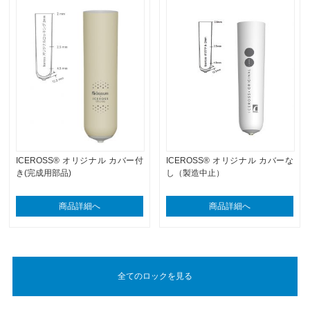
ICEROSS® オリジナル カバー付
ICEROSS® オリジナル カバーな
き(完成用部品)
し（製造中止）
商品詳細へ
商品詳細へ
全てのロックを見る