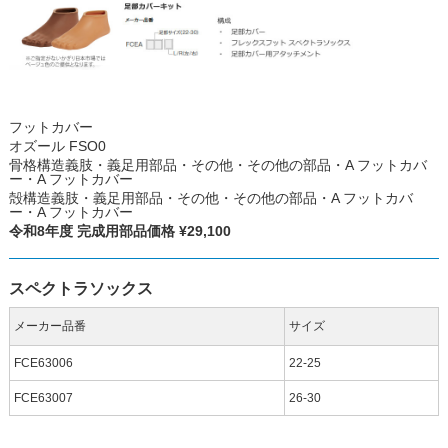
フットカバー
オズール FSO0
骨格構造義肢・義足用部品・その他・その他の部品・A フットカバ
ー・A フットカバー
殻構造義肢・義足用部品・その他・その他の部品・A フットカバ
ー・A フットカバー
令和8年度 完成用部品価格 ¥29,100
スペクトラソックス
メーカー品番
サイズ
FCE63006
22-25
FCE63007
26-30