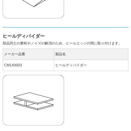
ヒールディバイダー
部品同士の磨耗やノイズの解消のため、ヒールエッジの間に取り付けます。
メーカー品番
製品名
CM140003
ヒールディバイダー