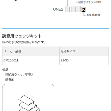
調節用ウェッジキット
踵の硬さや移動調整が可能です。
メーカー品番
足部サイズ
CM150011
22-30
構成:
調節用ウェッジ(3枚)
接着剤