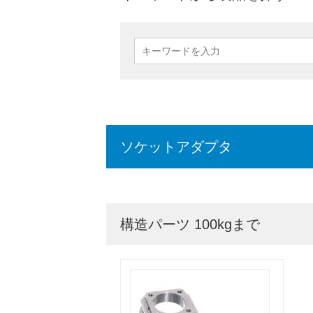
ソケットアダプタ
構造パーツ 100kgまで