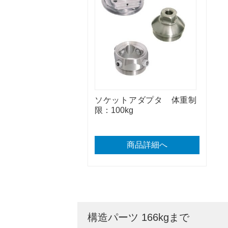
ソケットアダプタ 体重制
限：100kg
商品詳細へ
構造パーツ 166kgまで