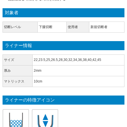
対象者
切断レベル
下腿切断
使用者
新規切断者
ライナー情報
サイズ
22,23.5,25,26.5,28,30,32,34,36,38,40,42,45
厚み
2mm
マトリックス
10cm
ライナーの特徴アイコン