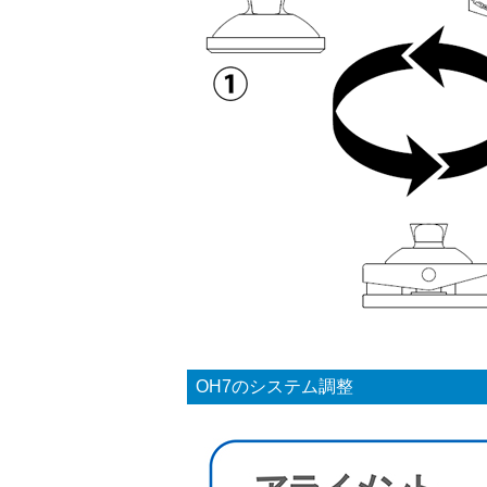
OH7のシステム調整