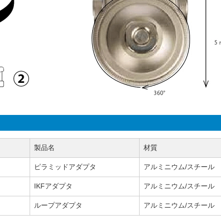
製品名
材質
ピラミッドアダプタ
アルミニウム/スチール
IKFアダプタ
アルミニウム/スチール
ループアダプタ
アルミニウム/スチール