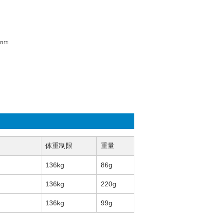
体重制限
重量
136kg
86g
136kg
220g
136kg
99g