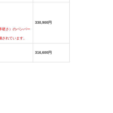
330,900円
準硬さ）のバンパー
梱されています。
316,600円