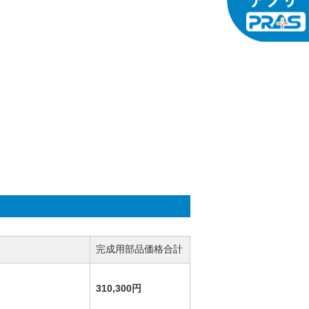
完成用部品価格合計
310,300円