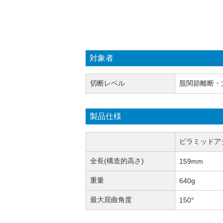
対象者
切断レベル
股関節離断・
製品仕様
ピラミッドア
全長(構造的高さ)
159mm
重量
640g
最大屈曲角度
150°