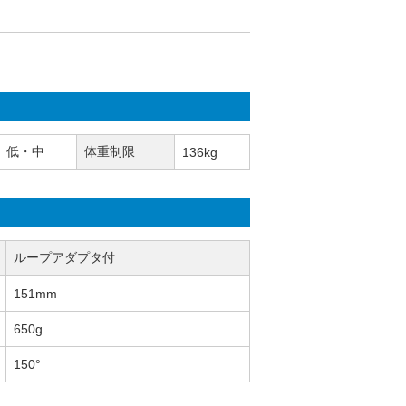
低・中
体重制限
136kg
ループアダプタ付
151mm
650g
150°