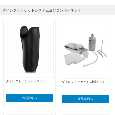
ダイレクトソケットシステム及びコンポーネント
ダイレクトソケットシステム
ダイレクトソケット 材料キット
商品詳細へ
商品詳細へ