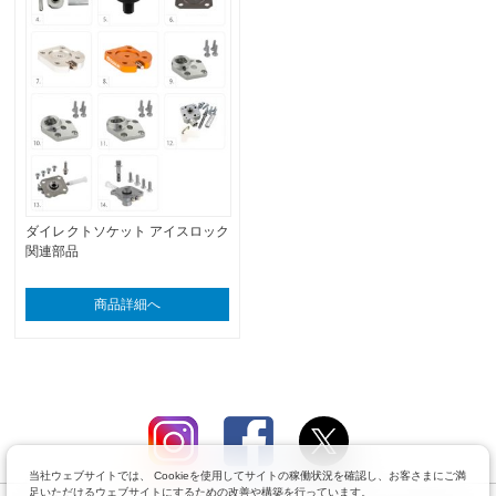
ダイレクトソケット アイスロック
関連部品
商品詳細へ
当社ウェブサイトでは、 Cookieを使用してサイトの稼働状況を確認し、お客さまにご満
足いただけるウェブサイトにするための改善や構築を行っています。