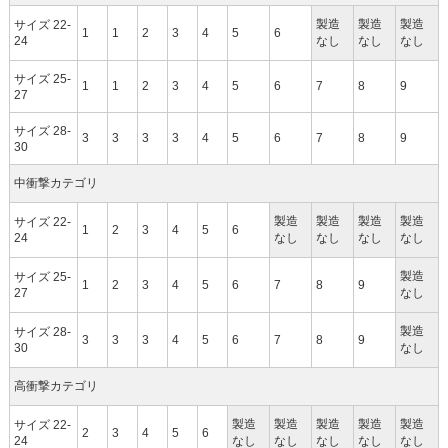
製造
製造
製造
サイズ 22-
1
1
2
3
4
5
6
24
なし
なし
なし
サイズ 25-
1
1
2
3
4
5
6
7
8
9
27
サイズ 28-
3
3
3
3
4
5
6
7
8
9
30
中衝撃カテゴリ
製造
製造
製造
製造
サイズ 22-
1
2
3
4
5
6
24
なし
なし
なし
なし
製造
サイズ 25-
1
2
3
4
5
6
7
8
9
27
なし
製造
サイズ 28-
3
3
3
4
5
6
7
8
9
30
なし
高衝撃カテゴリ
製造
製造
製造
製造
製造
サイズ 22-
2
3
4
5
6
24
なし
なし
なし
なし
なし