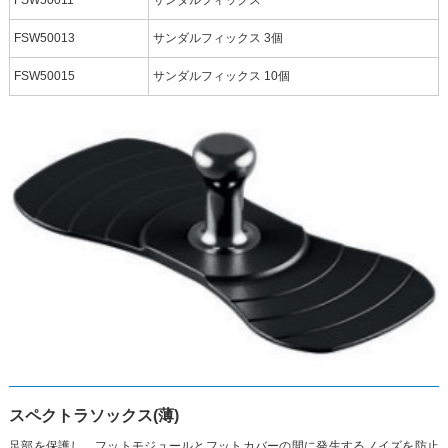
FSW50011
サンダルフィックス
FSW50013
サンダルフィックス 3個
FSW50015
サンダルフィックス 10個
スペクトラソックス(薄)
足部を保護し、フットモジュールとフットカバーの間に発生するノイズを防止