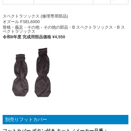
スペクトラソックス (修理専用部品)
オズール FSEL6000
骨格・義足・その他・その他の部品・B スペクトラソックス・B ス
ペクトラソックス
令和8年度 完成用部品価格 ¥4,550
別売りフットカバー
フットカバー ボタン付き キット（メーカー品番：