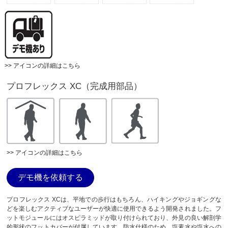
>> アイコンの詳細はこちら
プロフレックス XC（完成用部品）
>> アイコンの詳細はこちら
デモ機を依頼する
プロフレックス XCは、平地での歩行はもちろん、ハイキングやジョギングな
どを楽しむアクティブなユーザーが快適に使用できるよう開発されました。フ
ットモジュールにはオスピラミッドが取り付けられており、外見の良い解剖学
的形状のフットカバーが付属しています。防水仕様のため、塩素水や塩水への