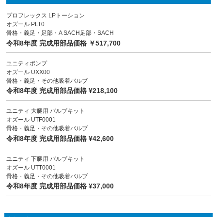
プロフレックス LPトーション
オズール PLT0
骨格・義足・足部・A SACH足部・SACH
令和8年度 完成用部品価格 ￥517,700
ユニティポンプ
オズール UXX00
骨格・義足・その他吸着バルブ
令和8年度 完成用部品価格 ¥218,100
ユニティ 大腿用 バルブキット
オズール UTF0001
骨格・義足・その他吸着バルブ
令和8年度 完成用部品価格 ¥42,600
ユニティ 下腿用 バルブキット
オズール UTT0001
骨格・義足・その他吸着バルブ
令和8年度 完成用部品価格 ¥37,000