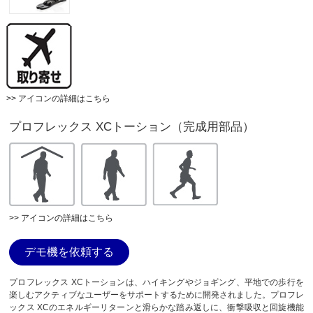
>> アイコンの詳細はこちら
プロフレックス XCトーション（完成用部品）
>> アイコンの詳細はこちら
デモ機を依頼する
プロフレックス XCトーションは、ハイキングやジョギング、平地での歩行を
楽しむアクティブなユーザーをサポートするために開発されました。プロフレ
ックス XCのエネルギーリターンと滑らかな踏み返しに、衝撃吸収と回旋機能